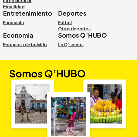
Internacional
Movilidad
Entretenimiento
Deportes
Farándula
Fútbol
Otros deportes
Economía
Somos Q’HUBO
Economía de bolsillo
Lo Q’somos
Somos Q’HUBO