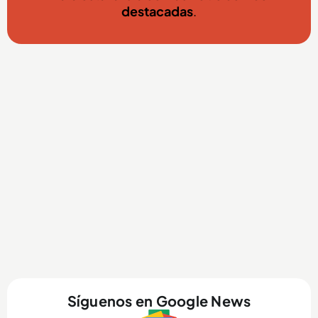
destacadas
.
Síguenos en Google News