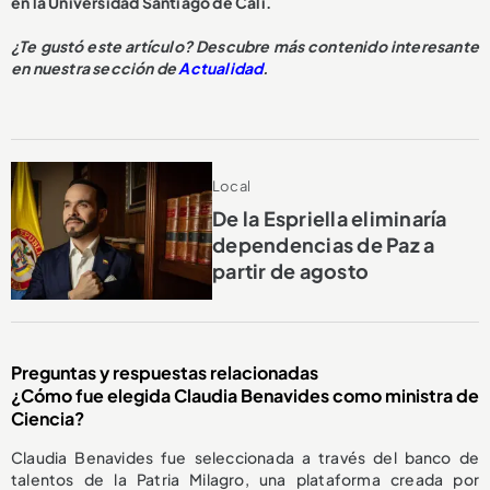
en la Universidad Santiago de Cali.
¿Te gustó este artículo? Descubre más contenido interesante
en nuestra sección de
Actualidad
.
Local
De la Espriella eliminaría
dependencias de Paz a
partir de agosto
Preguntas y respuestas relacionadas
¿Cómo fue elegida Claudia Benavides como ministra de
Ciencia?
Claudia Benavides fue seleccionada a través del banco de
talentos de la Patria Milagro, una plataforma creada por