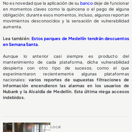
No es novedad que la aplicación de su
banco
deje de funcionar
en momentos claves como la quincena o el pago de alguna
obligación; durante esos momentos, incluso, algunos reportan
movimientos desconocidos y la sensación de vulnerabilidad
aumenta.
Lea también:
Estos parques de Medellín tendrán descuentos
en Semana Santa
.
Aunque lo anterior casi siempre es producto del
mantenimiento de cada plataforma, dicha vulnerabilidad
despierta con otro tipo de sucesos, como el que
experimentaron recientemente algunas plataformas
nacionales:
varios reportes de supuestas filtraciones de
información encendieron las alarmas en los usuarios de
Nubank y la Alcaldía de Medellín. Esta última niega accesos
indebidos.
Local