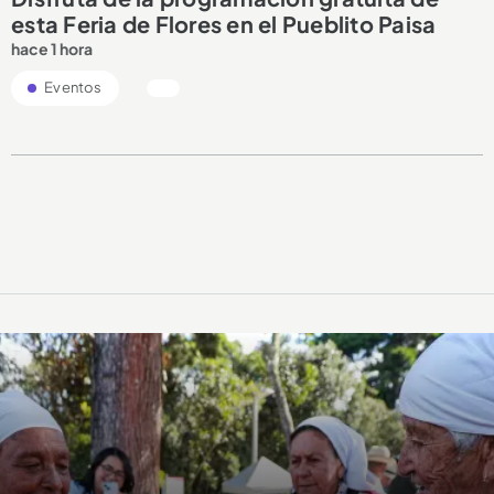
esta Feria de Flores en el Pueblito Paisa
hace 1 hora
Eventos