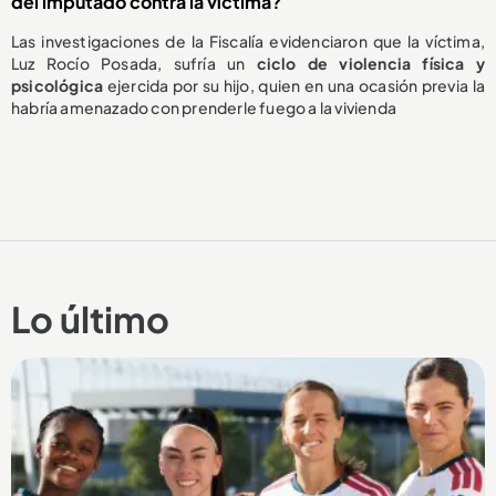
del imputado contra la víctima?
Las investigaciones de la Fiscalía evidenciaron que la víctima,
Luz Rocío Posada, sufría un
ciclo de violencia física y
psicológica
ejercida por su hijo, quien en una ocasión previa la
habría amenazado con prenderle fuego a la vivienda
Lo último