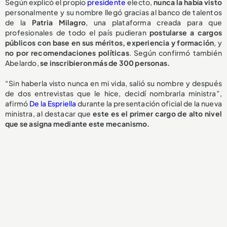
Según explicó el propio
presidente
electo,
nunca la había visto
personalmente y su nombre llegó gracias al banco de talentos
de la
Patria Milagro
, una plataforma creada para que
profesionales de todo el país pudieran
postularse a cargos
públicos con base en sus méritos, experiencia y formación
, y
no por recomendaciones políticas
. Según confirmó también
Abelardo,
se inscribieron más de 300 personas.
“Sin haberla visto nunca en mi vida, salió su nombre y después
de dos entrevistas que le hice, decidí nombrarla ministra”,
afirmó
De la Espriella
durante la presentación oficial de la nueva
ministra, al destacar que
este es el primer cargo de alto nivel
que se asigna mediante este mecanismo.