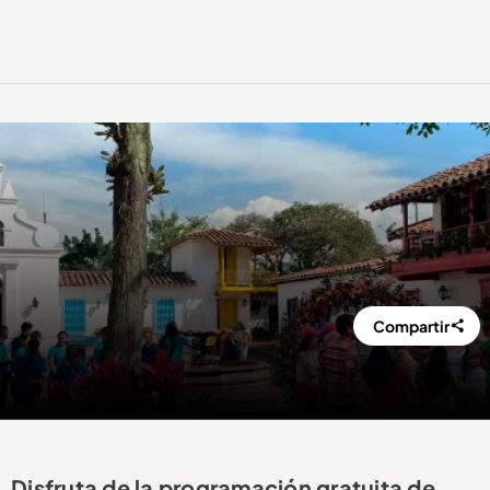
Compartir
Disfruta de la programación gratuita de