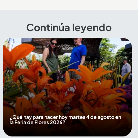
Continúa leyendo
¿Qué hay para hacer hoy martes 4 de agosto en
la Feria de Flores 2026?