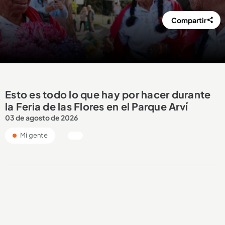
Compartir
Esto es todo lo que hay por hacer durante
la Feria de las Flores en el Parque Arví
03 de agosto de 2026
Mi gente