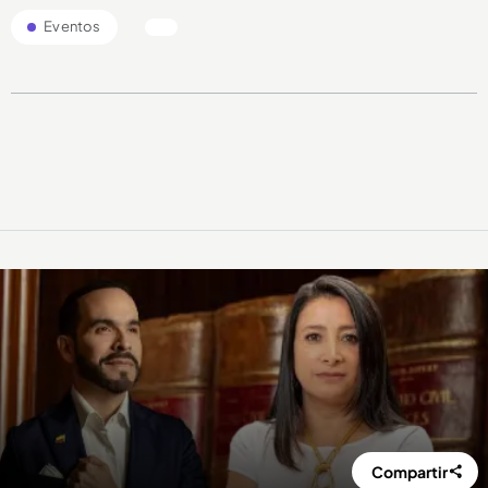
Eventos
Compartir