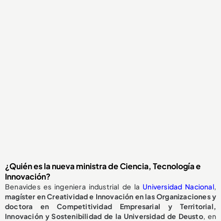
¿Quién es la nueva ministra de Ciencia, Tecnología e
Innovación?
Benavides es ingeniera industrial de la
Universidad Nacional
,
magíster en Creatividad e Innovación en las Organizaciones y
doctora en Competitividad Empresarial y Territorial,
Innovación y Sostenibilidad de la Universidad de Deusto
, en