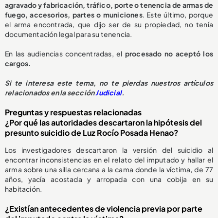
agravado y fabricación, tráfico, porte o tenencia de armas de
fuego, accesorios, partes o municiones
. Este último, porque
el arma encontrada, que dijo ser de su propiedad, no tenía
documentación legal para su tenencia.
En las audiencias concentradas, el
procesado no aceptó los
cargos.
Si te interesa este tema, no te pierdas nuestros artículos
relacionados en la sección
Judicial
.
Preguntas y respuestas relacionadas
¿Por qué las autoridades descartaron la hipótesis del
presunto suicidio de Luz Rocío Posada Henao?
Los investigadores descartaron la versión del suicidio al
encontrar inconsistencias en el relato del imputado y hallar el
arma sobre una silla cercana a la cama donde la víctima, de 77
años, yacía acostada y arropada con una cobija en su
habitación.
¿Existían antecedentes de violencia previa por parte