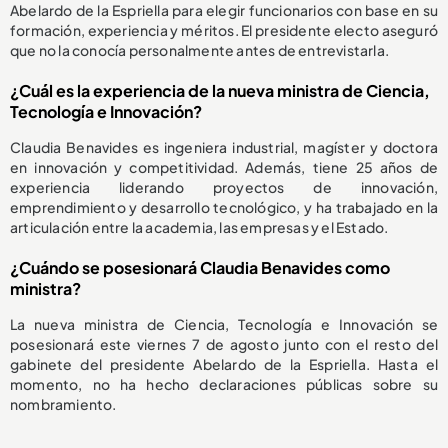
Abelardo de la Espriella para elegir funcionarios con base en su
formación, experiencia y méritos. El presidente electo aseguró
que no la conocía personalmente antes de entrevistarla.
¿Cuál es la experiencia de la nueva ministra de Ciencia,
Tecnología e Innovación?
Claudia Benavides es ingeniera industrial, magíster y doctora
en innovación y competitividad. Además, tiene 25 años de
experiencia liderando proyectos de innovación,
emprendimiento y desarrollo tecnológico, y ha trabajado en la
articulación entre la academia, las empresas y el Estado.
¿Cuándo se posesionará Claudia Benavides como
ministra?
La nueva ministra de Ciencia, Tecnología e Innovación se
posesionará este viernes 7 de agosto junto con el resto del
gabinete del presidente Abelardo de la Espriella. Hasta el
momento, no ha hecho declaraciones públicas sobre su
nombramiento.