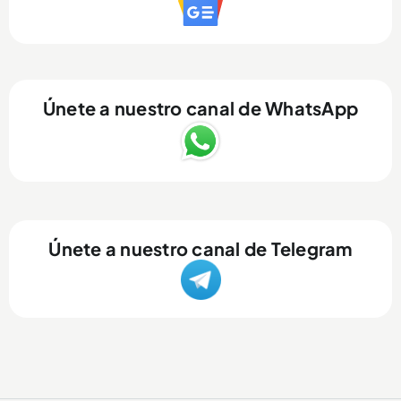
Únete a nuestro canal de WhatsApp
Únete a nuestro canal de Telegram