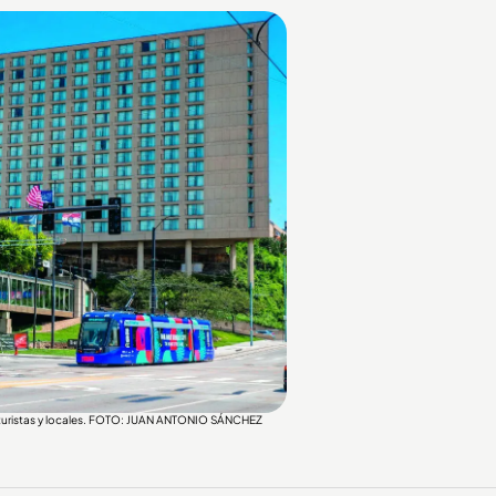
s turistas y locales. FOTO: JUAN ANTONIO SÁNCHEZ