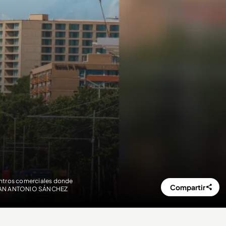
centros comerciales donde
Compartir
 JUAN ANTONIO SÁNCHEZ