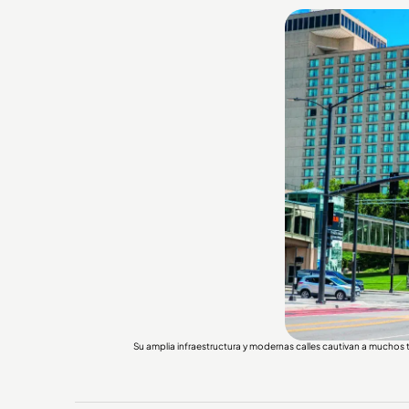
Su amplia infraestructura y modernas calles cautivan a mucho