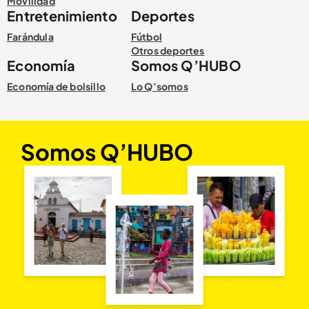
Movilidad
Entretenimiento
Deportes
Farándula
Fútbol
Otros deportes
Economía
Somos Q’HUBO
Economía de bolsillo
Lo Q’somos
Somos Q’HUBO