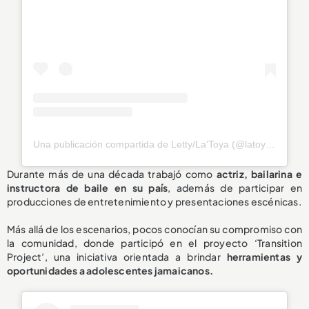
Una publicación compartida de Letty/La'Toya (@latoya_officially)
Durante más de una década trabajó como
actriz, bailarina e
instructora de baile en su país
, además de participar en
producciones de entretenimiento y presentaciones escénicas.
Más allá de los escenarios, pocos conocían su compromiso con
la comunidad, donde participó en el proyecto ‘Transition
Project’, una iniciativa orientada a brindar
herramientas y
oportunidades a adolescentes jamaicanos.