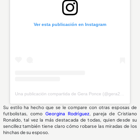
Ver esta publicación en Instagram
Una publicación compartida de Gera Ponce (@gera25ponce)
Su estilo ha hecho que se le compare con otras esposas de
futbolistas, como
Georgina Rodríguez
, pareja de Cristiano
Ronaldo, tal vez la más destacada de todas, quien desde su
sencillez también tiene claro cómo robarse las miradas de los
hinchas de su esposo.