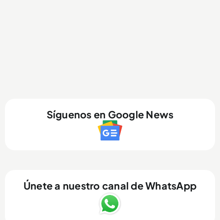
Síguenos en Google News
Únete a nuestro canal de WhatsApp