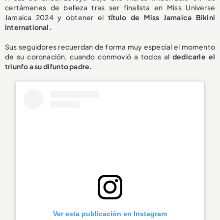
certámenes de belleza tras ser finalista en Miss Universe
Jamaica 2024 y obtener el
título de Miss Jamaica Bikini
International.
Sus seguidores recuerdan de forma muy especial el momento
de su coronación, cuando conmovió a todos al
dedicarle el
triunfo a su difunto padre.
Ver esta publicación en Instagram