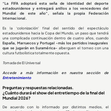
“La FIFA adoptará esta seña de identidad del deporte
estadounidense y entregará anillos a los vencedores del
Mundial de este año”, señala la propia Federación
Internacional.
Es la ‘colonización’ final del sentido del espectáculo
estadounidense hacia la Copa del Mundo, un paso que tendrá
una complicada continuación dentro de cuatro años, cuando
España, Marruecos y Portugal -más los partidos inaugurales
que se jugarán en Suramérica-
alberguen el torneo con una
cultura futbolística totalmente opuesta.
T
omada de El Universal
Accede a más información en nuestra sección de
Entretenimiento
Preguntas y respuestas relacionadas.
¿Cuánto durará el show del entretiempo de la final del
Mundial 2026?
De acuerdo con lo informado por distintos medios, el