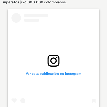
supera los $ 26.000.000 colombianos.
Ver esta publicación en Instagram