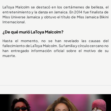
LaToya Malcolm se destacó en los certámenes de belleza, el
entretenimiento y la danza en Jamaica. En 2014 fue finalista de
Miss Universe Jamaica y obtuvo el título de Miss Jamaica Bikini
Internacional.
¿De qué murió LaToya Malcolm?
Hasta el momento, no se han revelado las causas del
fallecimiento de LaToya Malcolm. Su familia y círculo cercano no
han entregado información oficial sobre el motivo de su
muerte.