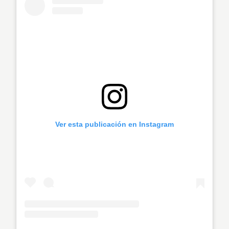
Ver esta publicación en Instagram