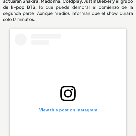
actuarán Shakira, Madonna, Coldplay, Justin Bieber y el grupo
de k-pop BTS,
lo que puede demorar el comienzo de la
segunda parte. Aunque medios informan que el show durará
solo 17 minutos.
View this post on Instagram