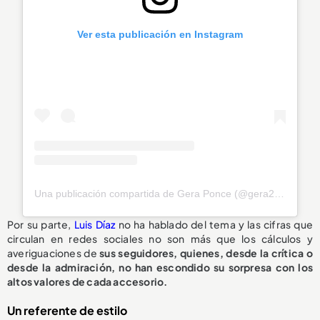
Ver esta publicación en Instagram
Una publicación compartida de Gera Ponce (@gera25ponce)
Por su parte,
Luis Díaz
no ha hablado del tema y las cifras que
circulan en redes sociales no son más que los cálculos y
averiguaciones de
sus seguidores, quienes, desde la crítica o
desde la admiración, no han escondido su sorpresa con los
altos valores de cada accesorio.
Un referente de estilo