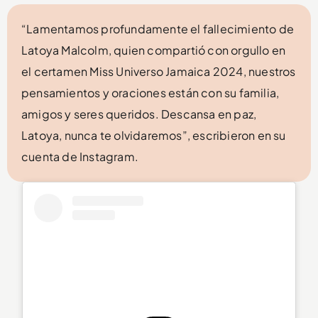
“Lamentamos profundamente el fallecimiento de
Latoya Malcolm, quien compartió con orgullo en
el certamen Miss Universo Jamaica 2024, nuestros
pensamientos y oraciones están con su familia,
amigos y seres queridos. Descansa en paz,
Latoya, nunca te olvidaremos”, escribieron en su
cuenta de Instagram.