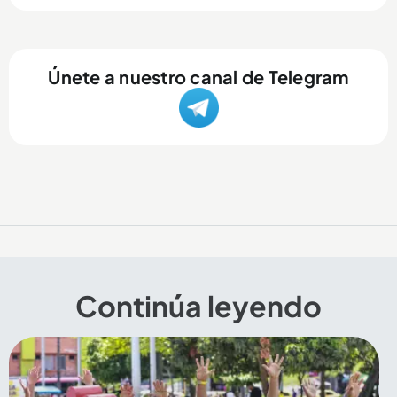
Únete a nuestro canal de Telegram
Continúa leyendo