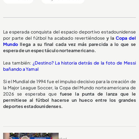
La esperada conquista del espacio deportivo estadounidense
por parte del fútbol ha acabado revertiéndose
y la
Copa del
Mundo
llega a su final cada vez más parecida a lo que se
espera de un espectáculo norteamericano.
Lea también:
¿Destino? La historia detrás de la foto de Messi
bañando a Yamal
Si el Mundial de 1994 fue el impulso decisivo para la creación de
la Major League Soccer, la Copa del Mundo norteamericana de
2026 se esperaba que
fuese la punta de lanza que le
permitiese al fútbol hacerse un hueco entre los grandes
deportes estadounidenses.