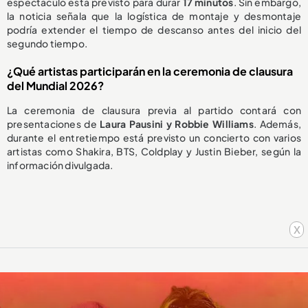
espectáculo está previsto para durar
17 minutos
. Sin embargo,
la noticia señala que la logística de montaje y desmontaje
podría extender el tiempo de descanso antes del inicio del
segundo tiempo.
¿Qué artistas participarán en la ceremonia de clausura
del Mundial 2026?
La ceremonia de clausura previa al partido contará con
presentaciones de
Laura Pausini y Robbie Williams
. Además,
durante el entretiempo está previsto un concierto con varios
artistas como Shakira, BTS, Coldplay y Justin Bieber, según la
información divulgada.
x