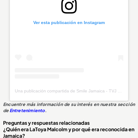
Ver esta publicación en Instagram
Una publicación compartida de Smile Jamaica - TVJ (@smilejamtvj)
Encuentre más información de su interés en nuestra sección
de
Entretenimiento
.
Preguntas y respuestas relacionadas
¿Quién era LaToya Malcolm y por qué era reconocida en
Jamaica?