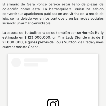
El armario de Gera Ponce parece estar lleno de piezas de
colección como esta. La barranquillera, quien ha sabido
convertir sus apariciones públicas en una vitrina de la moda de
lujo, se ha dejado ver en los partidos y en las redes sociales
luciendo un armario envidiable.
La esposa del futbolista ha salido también con un
Hermès Kelly
estimado en $ 123.000.000, un Mini Lady Dior de más de $
21.000.000, algunas piezas de Louis Vuitton
, de Prada y unas
cuantas más de Chanel.