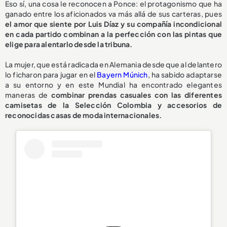
Eso sí, una cosa le reconocen a Ponce: el protagonismo que ha
ganado entre los aficionados va más allá de sus carteras, pues
el amor que siente por Luis Díaz y su compañía incondicional
en cada partido combinan a la perfección con las pintas que
elige para alentarlo desde la tribuna.
La mujer, que está radicada en Alemania desde que al delantero
lo ficharon para jugar en el
Bayern Múnich
, ha sabido adaptarse
a su entorno y en este Mundial ha encontrado elegantes
maneras de
combinar prendas casuales con las diferentes
camisetas de la Selección Colombia y accesorios de
reconocidas casas de moda internacionales.