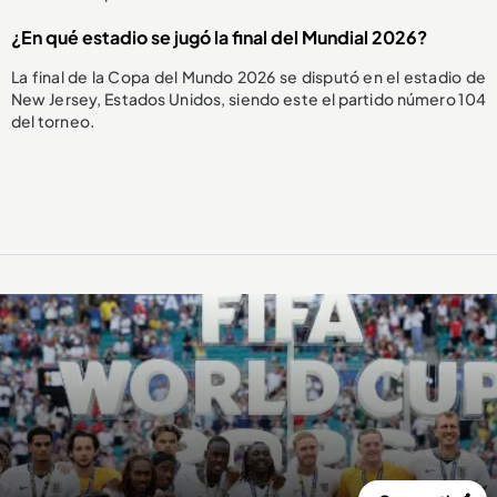
¿En qué estadio se jugó la final del Mundial 2026?
La final de la Copa del Mundo 2026 se disputó en el estadio de
New Jersey, Estados Unidos, siendo este el partido número 104
del torneo.