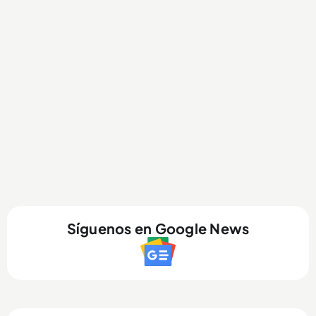
Síguenos en Google News