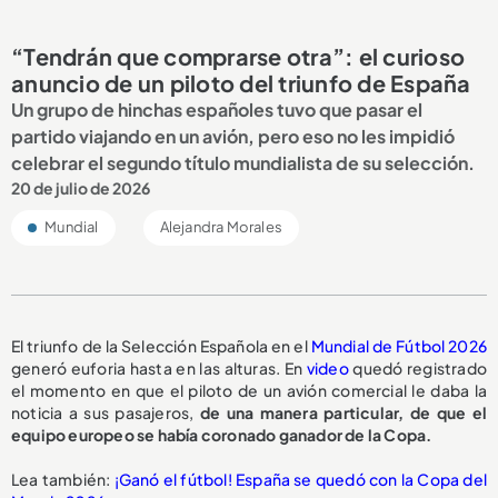
“Tendrán que comprarse otra”: el curioso
anuncio de un piloto del triunfo de España
Un grupo de hinchas españoles tuvo que pasar el
partido viajando en un avión, pero eso no les impidió
celebrar el segundo título mundialista de su selección.
20 de julio de 2026
Mundial
Alejandra Morales
El triunfo de la Selección Española en el
Mundial de Fútbol 2026
generó euforia hasta en las alturas. En
video
quedó registrado
el momento en que el piloto de un avión comercial le daba la
noticia a sus pasajeros,
de una manera particular, de que el
equipo europeo se había coronado ganador de la Copa.
Lea también:
¡Ganó el fútbol! España se quedó con la Copa del