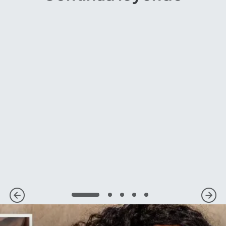
1
2
3
4
5