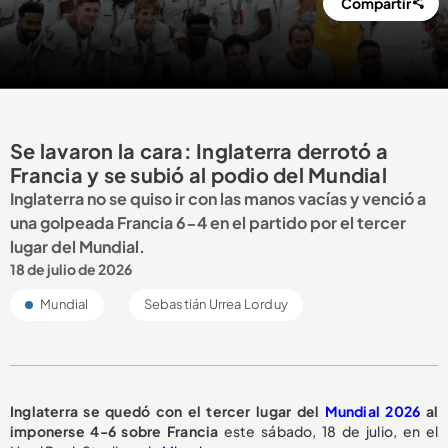
Compartir
Se lavaron la cara: Inglaterra derrotó a
Francia y se subió al podio del Mundial
Inglaterra no se quiso ir con las manos vacías y venció a
una golpeada Francia 6-4 en el partido por el tercer
lugar del Mundial.
18 de julio de 2026
Mundial
Sebastián Urrea Lorduy
Inglaterra se quedó con el tercer lugar del
Mundial 2026
al
imponerse 4-6 sobre Francia
este sábado, 18 de julio, en el