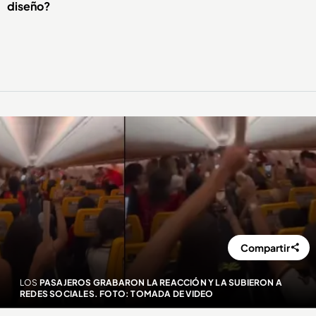
diseño?
Compartir
LOS
PASAJEROS GRABARON LA REACCIÓN Y LA SUBIERON A
REDES SOCIALES. FOTO: TOMADA DE VIDEO