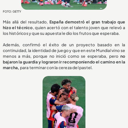
FOTO: GETTY
Más allá del resultado,
España demostró el gran trabajo que
hizo el técnico
, quien acertó con el talento joven que relevó a
los históricos y que su apuesta le dio los frutos que esperaba.
Además, confirmó el éxito de un proyecto basado en la
continuidad, la identidad de juego y que en este Mundial vino se
menos a más, porque no inició como se esperaba, pero
no
bajaron la guardia y lograron ir recomponiendo el camino en la
marcha,
para terminar con la cereza del pastel.