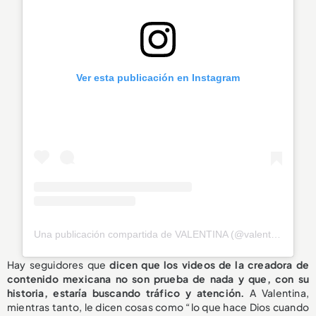
Ver esta publicación en Instagram
Una publicación compartida de VALENTINA (@valentinaferrer)
Hay seguidores que
dicen que los videos de la creadora de
contenido mexicana no son prueba de nada y que, con su
historia, estaría buscando tráfico y atención.
A Valentina,
mientras tanto, le dicen cosas como “lo que hace Dios cuando