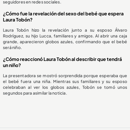
seguidores en redes sociales.
¿Cómo fue la revelación del sexo del bebé que espera
Laura Tobón?
Laura Tobón hizo la revelación junto a su esposo Álvaro
Rodríguez, su hijo Lucca, familiares y amigos. Al abrir una caja
grande, aparecieron globos azules, confirmando que el bebé
será niño.
¿Cómo reaccionó Laura Tobón al describir que tendrá
un niño?
La presentadora se mostró sorprendida porque esperaba que
el bebé fuera una niña. Mientras sus familiares y su esposo
celebraban al ver los globos azules, Tobón se tomó unos
segundos para asimilar la noticia.