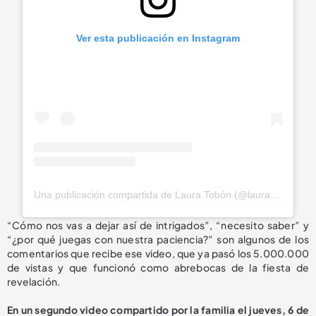
Ver esta publicación en Instagram
Una publicación compartida de Laura Tobón (@laura_tobon)
“Cómo nos vas a dejar así de intrigados”, “necesito saber” y
“¿por qué juegas con nuestra paciencia?” son algunos de los
comentarios que recibe ese video, que ya pasó los 5.000.000
de vistas y que funcionó como abrebocas de la fiesta de
revelación.
En un segundo video compartido por la familia el jueves, 6 de