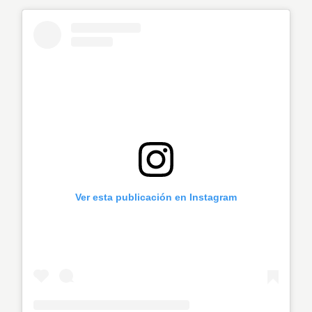
Ver esta publicación en Instagram