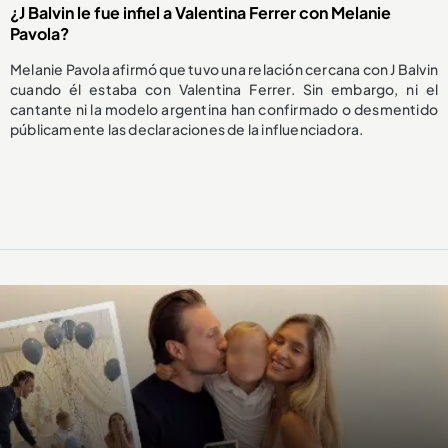
¿J Balvin le fue infiel a Valentina Ferrer con Melanie
Pavola?
Melanie Pavola afirmó que tuvo una relación cercana con J Balvin
cuando él estaba con Valentina Ferrer. Sin embargo, ni el
cantante ni la modelo argentina han confirmado o desmentido
públicamente las declaraciones de la influenciadora.