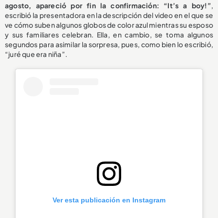
agosto, apareció por fin la confirmación: “It’s a boy!”
,
escribió la presentadora en la descripción del video en el que se
ve cómo suben algunos globos de color azul mientras su esposo
y sus familiares celebran. Ella, en cambio, se toma algunos
segundos para asimilar la sorpresa, pues, como bien lo escribió,
“juré que era niña”.
Ver esta publicación en Instagram