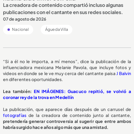
La creadora de contenido compartió incluso algunas
publicaciones con el cantante en sus redes sociales.
07 de agosto de 2026
Nacional
Águeda Villa
“Si a él no le importa, a mí menos”, dice la publicación de la
influenciadora mexicana Melanie Pavola, que incluye fotos y
videos en donde se le ve muy cerca del cantante paisa
J Balvin
en diferentes oportunidades.
Lea también:
EN IMÁGENES: Guacuco repitió, se volvió a
coronar rey de la trova en Medellín
La publicación, que aparece días después de un carrusel de
fotografías
de la creadora de contenido junto al cantante,
pretendería generar controversia al sugerir que entre ambos
habría surgido hace años algo más que una amistad.