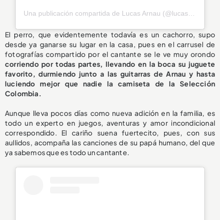
Una publicación compartida de Lucas Arnau (@lucasarnau)
El perro, que evidentemente todavía es un cachorro, supo
desde ya ganarse su lugar en la casa, pues en el carrusel de
fotografías compartido por el cantante se le ve muy orondo
corriendo por todas partes, llevando en la boca su juguete
favorito, durmiendo junto a las guitarras de Arnau y hasta
luciendo mejor que nadie la camiseta de la Selección
Colombia.
Aunque lleva pocos días como nueva adición en la familia, es
todo un experto en juegos, aventuras y amor incondicional
correspondido. El cariño suena fuertecito, pues, con sus
aullidos, acompaña las canciones de su papá humano, del que
ya sabemos que es todo un cantante.