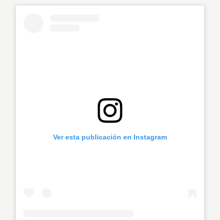
Ver esta publicación en Instagram