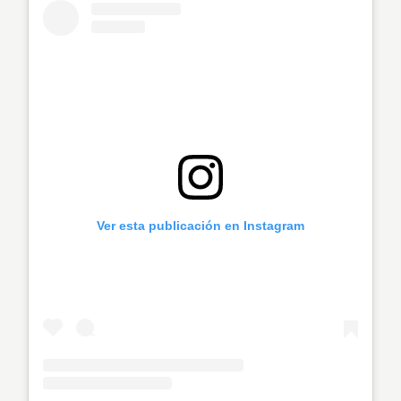
Ver esta publicación en Instagram