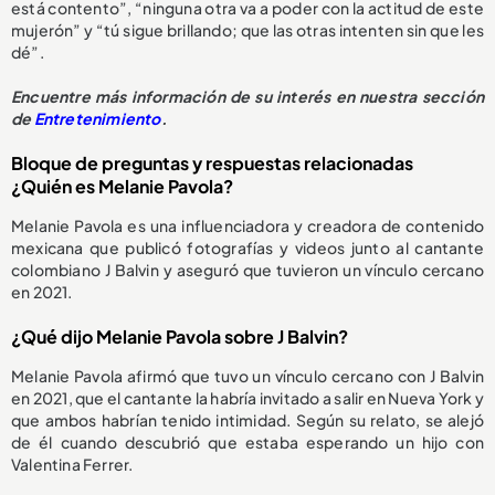
está contento”, “ninguna otra va a poder con la actitud de este
mujerón” y “tú sigue brillando; que las otras intenten sin que les
dé”.
Encuentre más información de su interés en nuestra sección
de
Entretenimiento
.
Bloque de preguntas y respuestas relacionadas
¿Quién es Melanie Pavola?
Melanie Pavola es una influenciadora y creadora de contenido
mexicana que publicó fotografías y videos junto al cantante
colombiano J Balvin y aseguró que tuvieron un vínculo cercano
en 2021.
¿Qué dijo Melanie Pavola sobre J Balvin?
Melanie Pavola afirmó que tuvo un vínculo cercano con J Balvin
en 2021, que el cantante la habría invitado a salir en Nueva York y
que ambos habrían tenido intimidad. Según su relato, se alejó
de él cuando descubrió que estaba esperando un hijo con
Valentina Ferrer.