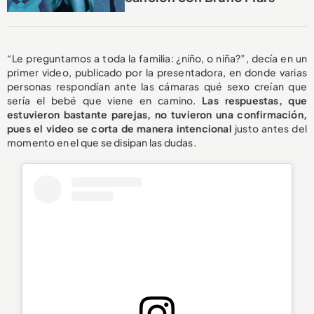
“Le preguntamos a toda la familia: ¿niño, o niña?”, decía en un
primer video, publicado por la presentadora, en donde varias
personas respondían ante las cámaras qué sexo creían que
sería el bebé que viene en camino.
Las respuestas, que
estuvieron bastante parejas, no tuvieron una confirmación,
pues el video se corta de manera intencional
justo antes del
momento en el que se disipan las dudas.