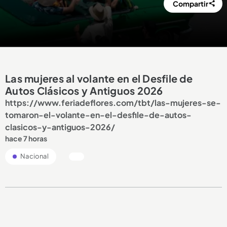
Compartir
Las mujeres al volante en el Desfile de
Autos Clásicos y Antiguos 2026
https://www.feriadeflores.com/tbt/las-mujeres-se-
tomaron-el-volante-en-el-desfile-de-autos-
clasicos-y-antiguos-2026/
hace 7 horas
Nacional