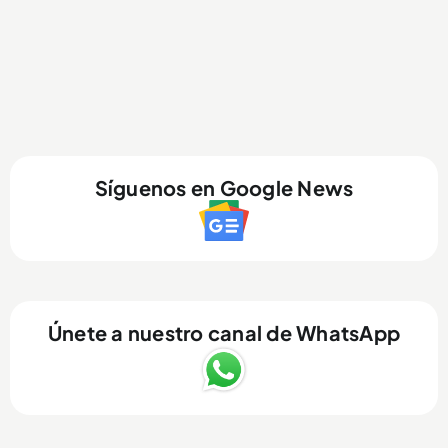
Síguenos en Google News
Únete a nuestro canal de WhatsApp