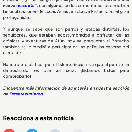
nueva
mascota
”
, son algunos de los comentarios que reciben
las publicaciones de Lucas Arnau, en donde Pistacho es el gran
protagonista.
Y aunque se sabe que son perros y etapas distintas, los
seguidores, que estaban acostumbrados a disfrutar de las
crónicas y aventuras de Atún, hoy se preguntan si Pistacho
también se le medirá a participar de las películas caseras del
cantante.
Nuestro pronóstico, por el talento incipiente que el perrito ha
demostrado, es que así será.
¡Estamos listos para
comprobarlo!
Encuentre más información de su interés en nuestra sección
de
Entretenimiento
.
Reacciona a esta noticia: