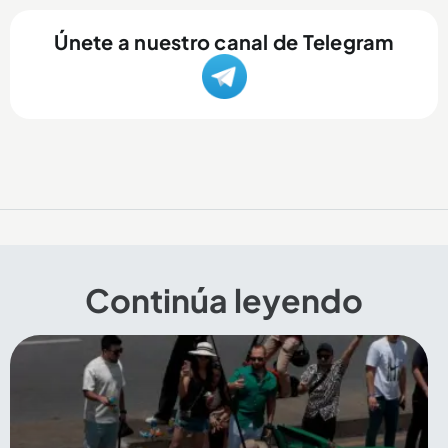
Únete a nuestro canal de Telegram
Continúa leyendo