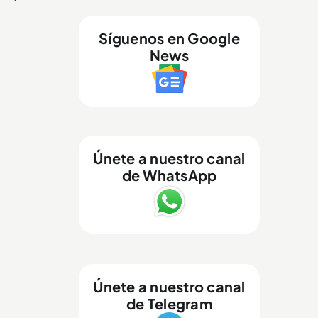
Síguenos en Google
News
Únete a nuestro canal
de WhatsApp
Únete a nuestro canal
de Telegram