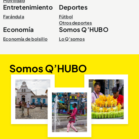
Movilidad
Entretenimiento
Deportes
Farándula
Fútbol
Otros deportes
Economía
Somos Q’HUBO
Economía de bolsillo
Lo Q’somos
Somos Q’HUBO