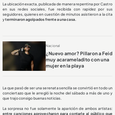
La ubicación exacta, publicada de manera repentina por Castro
en sus redes sociales, fue recibida con rapidez por sus
seguidores, quienes en cuestión de minutos asistieron a la cita
y
terminaron agolpados frente a una casa.
Nacional
¿Nuevo amor? Pillaron a Feid
muy acarameladito con una
mujer en la playa
La que pasó de ser una serenata sencilla se convirtió en todo un
conciertazo que le arregló la noche del sábado a más de uno y
que trajo consigo buenas noticias.
La sorpresa no fue solamente la aparición de ambos artistas:
entre canciones aprovecharon para contarle al público que