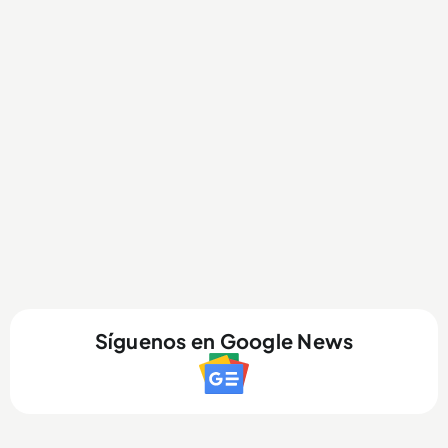
Síguenos en Google News