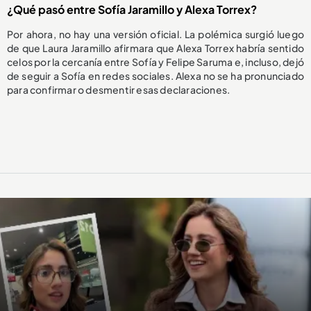
¿Qué pasó entre Sofía Jaramillo y Alexa Torrex?
Por ahora, no hay una versión oficial. La polémica surgió luego
de que Laura Jaramillo afirmara que Alexa Torrex habría sentido
celos por la cercanía entre Sofía y Felipe Saruma e, incluso, dejó
de seguir a Sofía en redes sociales. Alexa no se ha pronunciado
para confirmar o desmentir esas declaraciones.