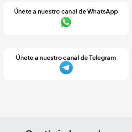
Únete a nuestro canal de WhatsApp
Únete a nuestro canal de Telegram
El arte y el color de la Feria de Flores también se