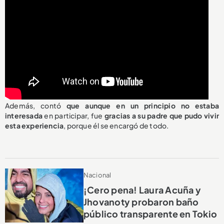
Además, contó
que aunque en un principio no estaba
interesada
en participar, fue
gracias a su padre que pudo vivir
esta experiencia
, porque él se encargó de todo.
Nacional
¡Cero pena! Laura Acuña y
Jhovanoty probaron baño
público transparente en Tokio