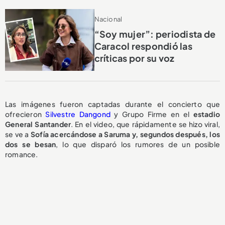
Nacional
“Soy mujer”: periodista de
Caracol respondió las
críticas por su voz
Las imágenes fueron captadas durante el concierto que
ofrecieron
Silvestre Dangond
y Grupo Firme en el
estadio
General Santander
. En el video, que rápidamente se hizo viral,
se ve a
Sofía acercándose a Saruma y, segundos después, los
dos se besan
, lo que disparó los rumores de un posible
romance.