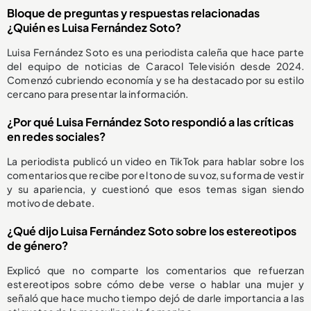
Bloque de preguntas y respuestas relacionadas
¿Quién es Luisa Fernández Soto?
Luisa Fernández Soto es una periodista caleña que hace parte
del equipo de noticias de Caracol Televisión desde 2024.
Comenzó cubriendo economía y se ha destacado por su estilo
cercano para presentar la información.
¿Por qué Luisa Fernández Soto respondió a las críticas
en redes sociales?
La periodista publicó un video en TikTok para hablar sobre los
comentarios que recibe por el tono de su voz, su forma de vestir
y su apariencia, y cuestionó que esos temas sigan siendo
motivo de debate.
¿Qué dijo Luisa Fernández Soto sobre los estereotipos
de género?
Explicó que no comparte los comentarios que refuerzan
estereotipos sobre cómo debe verse o hablar una mujer y
señaló que hace mucho tiempo dejó de darle importancia a las