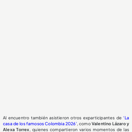
Al encuentro también asistieron otros exparticipantes de
‘La
casa de los famosos Colombia 2026’
, como
Valentino Lázaro y
Alexa Torrex
, quienes compartieron varios momentos de las