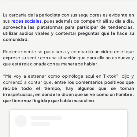
La cercanía de la periodista con sus seguidores es evidente en
sus
redes sociales
, pues además de compartir allí su día a día,
aprovecha las plataformas para participar de tendencias,
utilizar audios virales y contestar preguntas que le hace su
comunidad.
Recientemente se puso seria y compartió un video en el que
expresó su sentir con una situación que para ella no es nueva y
que está relacionada con su manera de hablar.
“Me voy a estrenar como opinóloga aquí en Tiktok”, dijo y
comenzó a contar que,
entre los comentarios positivos que
recibe todo el tiempo, hay algunos que se tornan
irrespetuosos, en donde le dicen que se ve como un hombre,
que tiene voz fingida y que habla masculino
.