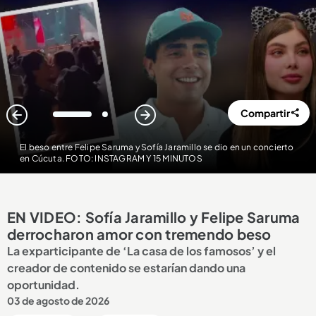
Compartir
1
2
El beso entre Felipe Saruma y Sofía Jaramillo se dio en un concierto
en Cúcuta. FOTO: INSTAGRAM Y 15 MINUTOS
EN VIDEO: Sofía Jaramillo y Felipe Saruma
derrocharon amor con tremendo beso
La exparticipante de ‘La casa de los famosos’ y el
creador de contenido se estarían dando una
oportunidad.
03 de agosto de 2026