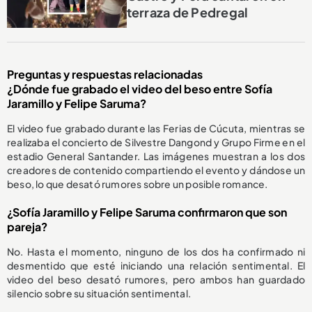
terraza de Pedregal
Preguntas y respuestas relacionadas
¿Dónde fue grabado el video del beso entre Sofía
Jaramillo y Felipe Saruma?
El video fue grabado durante las Ferias de Cúcuta, mientras se
realizaba el concierto de Silvestre Dangond y Grupo Firme en el
estadio General Santander. Las imágenes muestran a los dos
creadores de contenido compartiendo el evento y dándose un
beso, lo que desató rumores sobre un posible romance.
¿Sofía Jaramillo y Felipe Saruma confirmaron que son
pareja?
No. Hasta el momento, ninguno de los dos ha confirmado ni
desmentido que esté iniciando una relación sentimental. El
video del beso desató rumores, pero ambos han guardado
silencio sobre su situación sentimental.