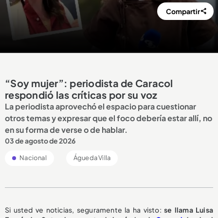
Compartir
“Soy mujer”: periodista de Caracol
respondió las críticas por su voz
La periodista aprovechó el espacio para cuestionar
otros temas y expresar que el foco debería estar allí, no
en su forma de verse o de hablar.
03 de agosto de 2026
Nacional
Águeda Villa
Si usted ve noticias, seguramente la ha visto:
se llama Luisa