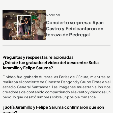
Nacional
Concierto sorpresa: Ryan
Castro y Feid cantaron en
terraza de Pedregal
Preguntas y respuestas relacionadas
¿Dónde fue grabado el video del beso entre Sofía
Jaramillo y Felipe Saruma?
El video fue grabado durante las Ferias de Cúcuta, mientras se
realizaba el concierto de Silvestre Dangond y Grupo Firme en el
estadio General Santander. Las imágenes muestran a los dos
creadores de contenido compartiendo el evento y dándose un
beso, lo que desató rumores sobre un posible romance.
¿Sofía Jaramillo y Felipe Saruma confirmaron que son
pareja?