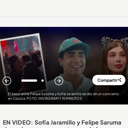
Compartir
1
2
El beso entre Felipe Saruma y Sofía Jaramillo se dio en un concierto
en Cúcuta. FOTO: INSTAGRAM Y 15 MINUTOS
EN VIDEO: Sofía Jaramillo y Felipe Saruma