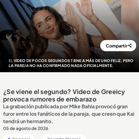
Compartir
EL
VIDEO DE POCOS SEGUNDOS TIENE A MÁS DE UNO FELIZ, PERO
LA PAREJA NO HA CONFIRMADO NADA OFICIALMENTE.
¿Se viene el segundo? Video de Greeicy
provoca rumores de embarazo
La grabación publicada por Mike Bahia provocó gran
furor entre los fanáticos de la pareja, que creen que Kai
tendrá un hermanito.
05 de agosto de 2026