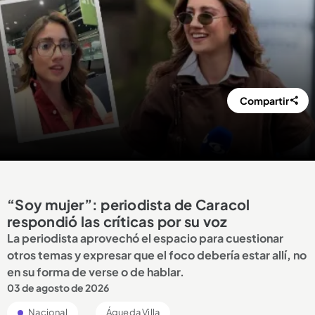
Compartir
“Soy mujer”: periodista de Caracol
respondió las críticas por su voz
La periodista aprovechó el espacio para cuestionar
otros temas y expresar que el foco debería estar allí, no
en su forma de verse o de hablar.
03 de agosto de 2026
Nacional
Águeda Villa