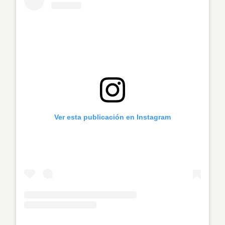
Ver esta publicación en Instagram