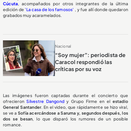
Cúcuta
, acompañados por otros integrantes de la última
edición de
'La casa de los famosos'
, y fue allí donde quedaron
grabados muy acaramelados.
Nacional
“Soy mujer”: periodista de
Caracol respondió las
críticas por su voz
Las imágenes fueron captadas durante el concierto que
ofrecieron
Silvestre Dangond
y Grupo Firme en el
estadio
General Santander
. En el video, que rápidamente se hizo viral,
se ve a
Sofía acercándose a Saruma y, segundos después, los
dos se besan
, lo que disparó los rumores de un posible
romance.