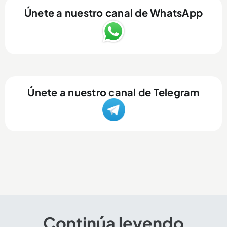
Únete a nuestro canal de WhatsApp
Únete a nuestro canal de Telegram
Continúa leyendo