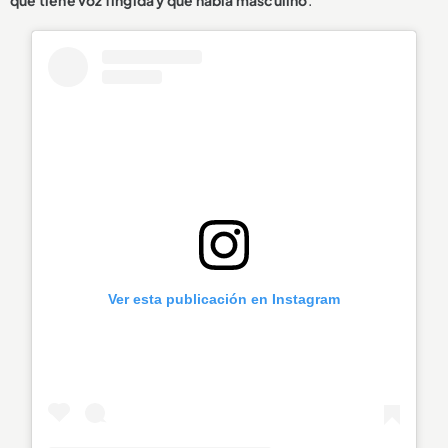
Ver esta publicación en Instagram