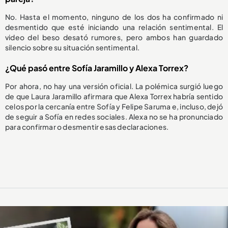
No. Hasta el momento, ninguno de los dos ha confirmado ni
desmentido que esté iniciando una relación sentimental. El
video del beso desató rumores, pero ambos han guardado
silencio sobre su situación sentimental.
¿Qué pasó entre Sofía Jaramillo y Alexa Torrex?
Por ahora, no hay una versión oficial. La polémica surgió luego
de que Laura Jaramillo afirmara que Alexa Torrex habría sentido
celos por la cercanía entre Sofía y Felipe Saruma e, incluso, dejó
de seguir a Sofía en redes sociales. Alexa no se ha pronunciado
para confirmar o desmentir esas declaraciones.