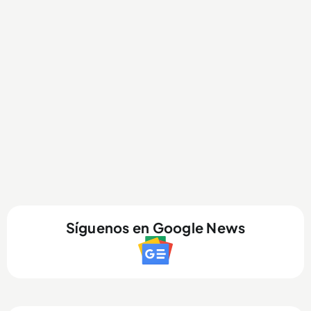
Síguenos en Google News