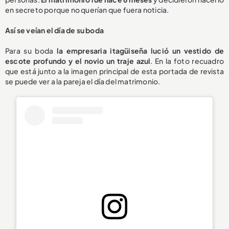
en secreto porque no querían que fuera noticia.
Así se veían el día de su boda
Para su boda
la empresaria itagüiseña lució un vestido de
escote profundo
y el novio un traje azul
. En la foto recuadro
que está junto a la imagen principal de esta portada de revista
se puede ver a la pareja el día del matrimonio.