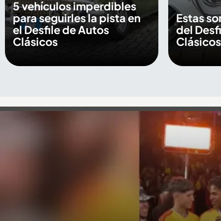
5 vehículos imperdibles
para seguirles la pista en
Estas so
el Desfile de Autos
del Desf
Clásicos
Clásicos