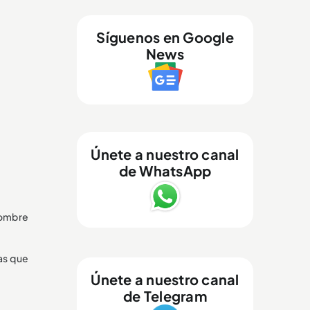
Síguenos en Google
News
Únete a nuestro canal
de WhatsApp
hombre
as que
Únete a nuestro canal
de Telegram