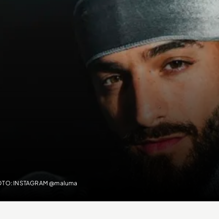
FOTO: INSTAGRAM @maluma