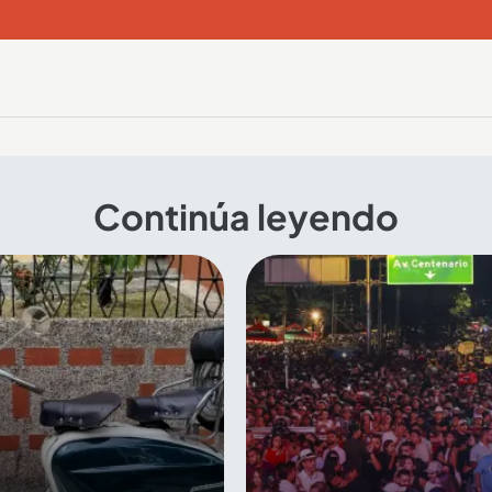
Continúa leyendo