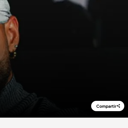
Compartir