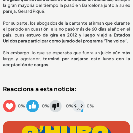
la gran mayoría del tiempo la pasó en Barcelona junto a su ex
pareja, Gerard Piqué.
Por su parte, los abogados de la cantante afirman que durante
el periodo en cuestión, ella no pasó más de 60 días al año en el
país, pues
estuvo de gira en 2012 y luego viajó a Estados
Unidos para participar como jurado del programa ‘The voice’.
Sin embargo, lo que se esperaba que fuera un juicio aún más
largo y agotador,
terminó por zanjarse este lunes con la
aceptación de cargos.
Reacciona a esta noticia:
0%
0%
0%
0%