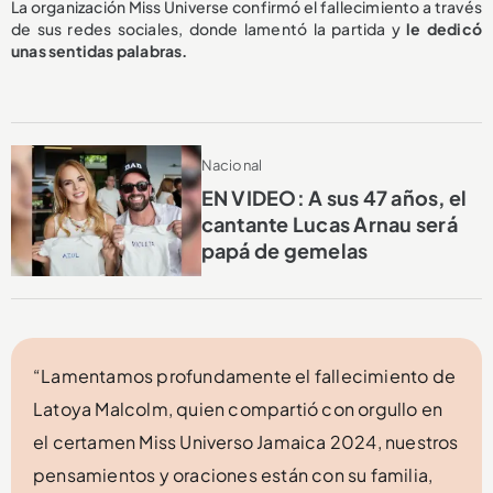
La organización Miss Universe confirmó el fallecimiento a través
de sus redes sociales, donde lamentó la partida y
le dedicó
unas sentidas palabras.
Nacional
EN VIDEO: A sus 47 años, el
cantante Lucas Arnau será
papá de gemelas
“Lamentamos profundamente el fallecimiento de
Latoya Malcolm, quien compartió con orgullo en
el certamen Miss Universo Jamaica 2024, nuestros
pensamientos y oraciones están con su familia,