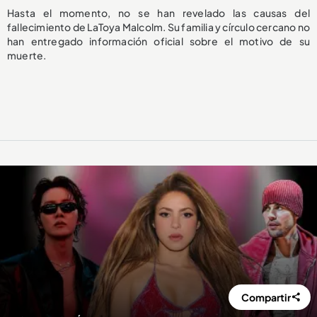
Hasta el momento, no se han revelado las causas del
fallecimiento de LaToya Malcolm. Su familia y círculo cercano no
han entregado información oficial sobre el motivo de su
muerte.
Compartir