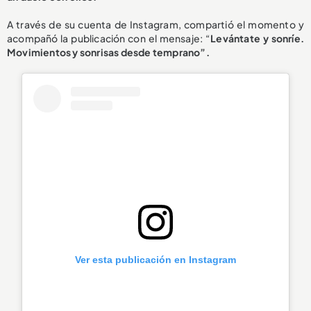
A través de su cuenta de Instagram, compartió el momento y
acompañó la publicación con el mensaje: “
Levántate y sonríe.
Movimientos y sonrisas desde temprano”.
Ver esta publicación en Instagram