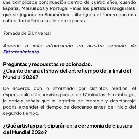
una complicada continuación dentro de cuatro años, cuando
España, Marruecos y Portugal -más los partidos inaugurales
que se jugarán en Suramérica-
alberguen el torneo con una
cultura futbolística totalmente opuesta.
T
omada de El Universal
Accede a más información en nuestra sección de
Entretenimiento
Preguntas y respuestas relacionadas.
¿Cuánto durará el show del entretiempo de la final del
Mundial 2026?
De acuerdo con lo informado por distintos medios, el
espectáculo está previsto para durar
17 minutos
. Sin embargo,
la noticia señala que la logística de montaje y desmontaje
podría extender el tiempo de descanso antes del inicio del
segundo tiempo.
¿Qué artistas participarán en la ceremonia de clausura
del Mundial 2026?