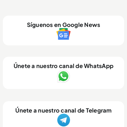
Síguenos en Google News
Únete a nuestro canal de WhatsApp
Únete a nuestro canal de Telegram