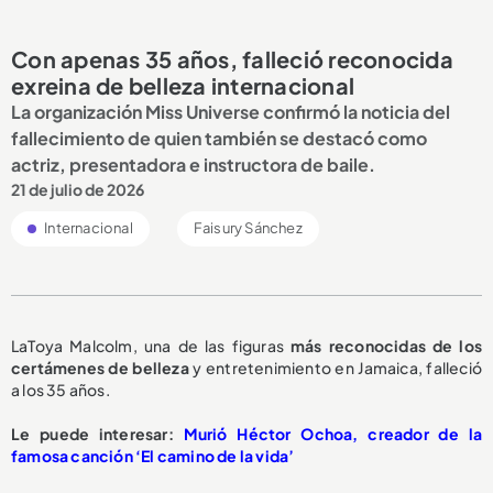
Con apenas 35 años, falleció reconocida
exreina de belleza internacional
La organización Miss Universe confirmó la noticia del
fallecimiento de quien también se destacó como
actriz, presentadora e instructora de baile.
21 de julio de 2026
Internacional
Faisury Sánchez
LaToya Malcolm, una de las figuras
más reconocidas de los
certámenes de belleza
y entretenimiento en Jamaica, falleció
a los 35 años.
Le puede interesar:
Murió Héctor Ochoa, creador de la
famosa canción ‘El camino de la vida’