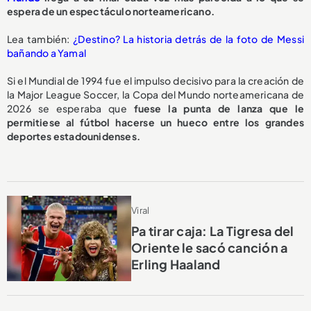
espera de un espectáculo norteamericano.
Lea también:
¿Destino? La historia detrás de la foto de Messi
bañando a Yamal
Si el Mundial de 1994 fue el impulso decisivo para la creación de
la Major League Soccer, la Copa del Mundo norteamericana de
2026 se esperaba que
fuese la punta de lanza que le
permitiese al fútbol hacerse un hueco entre los grandes
deportes estadounidenses.
Viral
Pa tirar caja: La Tigresa del
Oriente le sacó canción a
Erling Haaland