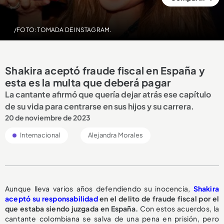
/FOTO: TOMADA DE INSTAGRAM.
Shakira aceptó fraude fiscal en España y
esta es la multa que deberá pagar
La cantante afirmó que quería dejar atrás ese capítulo
de su vida para centrarse en sus hijos y su carrera.
20 de noviembre de 2023
Internacional
Alejandra Morales
Aunque lleva varios años defendiendo su inocencia,
Shakira
aceptó su responsabilidad
en el delito de fraude fiscal por el
que estaba siendo juzgada en España.
Con estos acuerdos, la
cantante colombiana se salva de una pena en prisión, pero