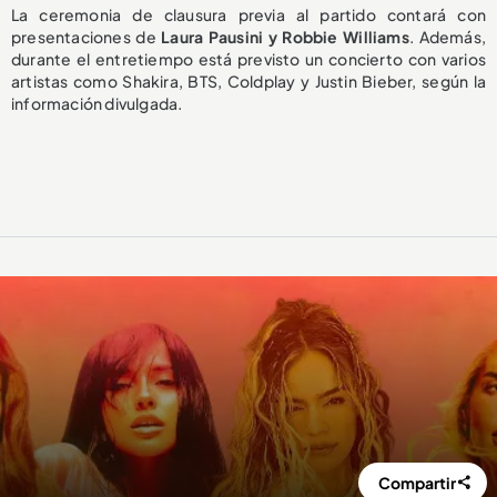
La ceremonia de clausura previa al partido contará con
presentaciones de
Laura Pausini y Robbie Williams
. Además,
durante el entretiempo está previsto un concierto con varios
artistas como Shakira, BTS, Coldplay y Justin Bieber, según la
información divulgada.
Compartir