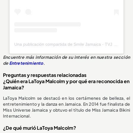
Una publicación compartida de Smile Jamaica - TVJ (@smilejamtvj)
Encuentre más información de su interés en nuestra sección
de
Entretenimiento
.
Preguntas y respuestas relacionadas
¿Quién era LaToya Malcolm y por qué era reconocida en
Jamaica?
LaToya Malcolm se destacó en los certámenes de belleza, el
entretenimiento y la danza en Jamaica. En 2014 fue finalista de
Miss Universe Jamaica y obtuvo el título de Miss Jamaica Bikini
Internacional.
¿De qué murió LaToya Malcolm?