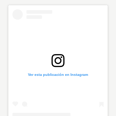
Ver esta publicación en Instagram