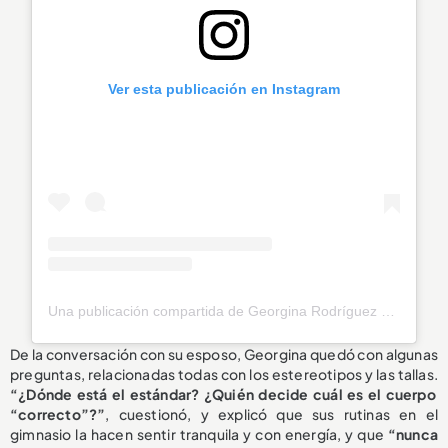
Ver esta publicación en Instagram
Una publicación compartida de Georgina Rodríguez (@georginagio)
De la conversación con su esposo, Georgina quedó con algunas
preguntas, relacionadas todas con los estereotipos y las tallas.
“¿Dónde está el estándar? ¿Quién decide cuál es el cuerpo
“correcto”?”
, cuestionó, y explicó que sus rutinas en el
gimnasio la hacen sentir tranquila y con energía, y que
“nunca