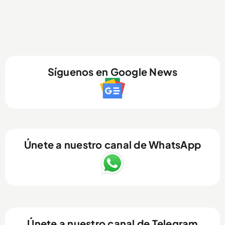
Síguenos en Google News
Únete a nuestro canal de WhatsApp
Únete a nuestro canal de Telegram