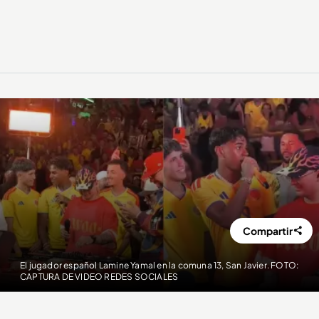
Compartir
El jugador español Lamine Yamal en la comuna 13, San Javier. FOTO:
CAPTURA DE VIDEO REDES SOCIALES