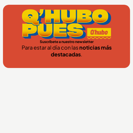
Suscríbete a nuestro newsletter
Para estar al día con las
noticias más
destacadas
.