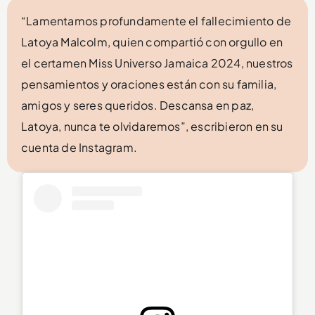
“Lamentamos profundamente el fallecimiento de
Latoya Malcolm, quien compartió con orgullo en
el certamen Miss Universo Jamaica 2024, nuestros
pensamientos y oraciones están con su familia,
amigos y seres queridos. Descansa en paz,
Latoya, nunca te olvidaremos”, escribieron en su
cuenta de Instagram.