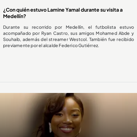
¿Con quién estuvo Lamine Yamal durante su visita a
Medellín?
Durante su recorrido por Medellín, el futbolista estuvo
acompañado por Ryan Castro, sus amigos Mohamed Abde y
Souhaib, además del streamer Westcol. También fue recibido
previamente por el alcalde Federico Gutiérrez.