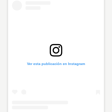
Ver esta publicación en Instagram