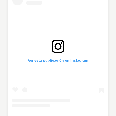
Ver esta publicación en Instagram