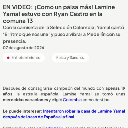
EN VIDEO: ¡Como un paisa más! Lamine
Yamal estuvo con Ryan Castro en la
comuna 13
Con la camiseta de la Selección Colombia, Yamal cantó
‘El ritmo que nos une’ y puso a vibrar a Medellín con su
presencia.
07 de agosto de 2026
Entretenimiento
Faisury Sánchez
Después de consagrarse campeón del mundo con
apenas 19
años
, la estrella española, Lamine Yamal se tomó unas
merecidas vacaciones
y eligió
Colombia
como destino.
Le puede interesar:
Intentaron robar la casa de Lamine Yamal
después del paso de España a la final