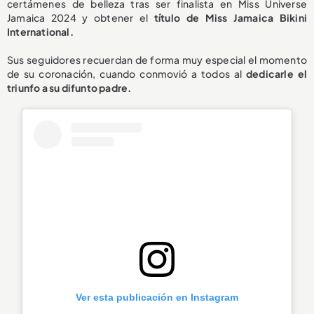
certámenes de belleza tras ser finalista en Miss Universe
Jamaica 2024 y obtener el
título de Miss Jamaica Bikini
International.
Sus seguidores recuerdan de forma muy especial el momento
de su coronación, cuando conmovió a todos al
dedicarle el
triunfo a su difunto padre.
Ver esta publicación en Instagram