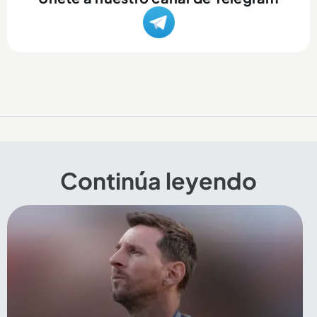
Continúa leyendo