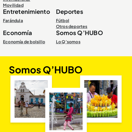
Movilidad
Entretenimiento
Deportes
Farándula
Fútbol
Otros deportes
Economía
Somos Q’HUBO
Economía de bolsillo
Lo Q’somos
Somos Q’HUBO