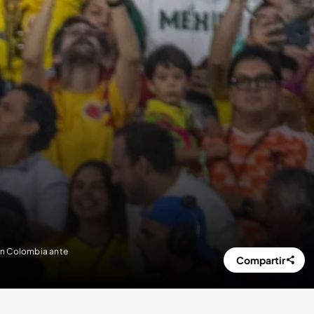
ión Colombia ante
Compartir