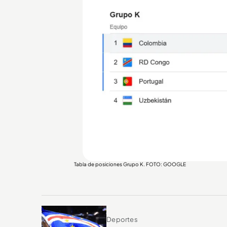
Tabla de posiciones Grupo K. FOTO: GOOGLE
Deportes