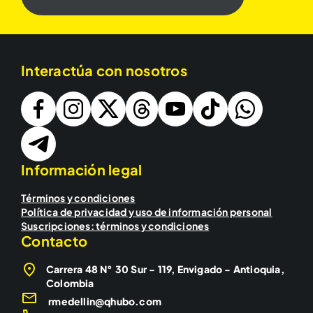
Interactúa con nosotros
Información legal
Términos y condiciones
Política de privacidad y uso de información personal
Suscripciones: términos y condiciones
Contacto
Carrera 48 N° 30 Sur - 119, Envigado - Antioquia,
Colombia
rmedellin@qhubo.com