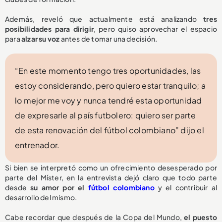
Además, reveló que actualmente está analizando
tres
posibilidades para dirigir
, pero quiso aprovechar el espacio
para
alzar su voz
antes de tomar una decisión.
“En este momento tengo tres oportunidades, las
estoy considerando, pero quiero estar tranquilo; a
lo mejor me voy y nunca tendré esta oportunidad
de expresarle al país futbolero: quiero ser parte
de esta renovación del fútbol colombiano” dijo el
entrenador.
Si bien se interpretó como un ofrecimiento desesperado por
parte del Míster, en la entrevista dejó claro que todo parte
desde
su amor por el
fútbol colombiano
y el contribuir al
desarrollo del mismo.
Cabe recordar que después de la Copa del Mundo,
el puesto