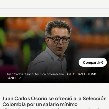
Compartir
Juan Carlos Osorio, técnico colombiano. FOTO: JUAN ANTONIO
SÁNCHEZ
Juan Carlos Osorio se ofreció a la Selección
Colombia por un salario mínimo