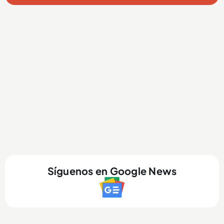
Síguenos en Google News