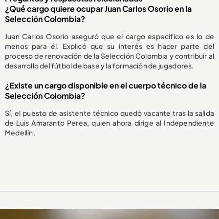
¿Qué cargo quiere ocupar Juan Carlos Osorio en la
Selección Colombia?
Juan Carlos Osorio aseguró que el cargo específico es lo de
menos para él. Explicó que su interés es hacer parte del
proceso de renovación de la Selección Colombia y contribuir al
desarrollo del fútbol de base y la formación de jugadores.
¿Existe un cargo disponible en el cuerpo técnico de la
Selección Colombia?
Sí, el puesto de asistente técnico quedó vacante tras la salida
de Luis Amaranto Perea, quien ahora dirige al Independiente
Medellín.