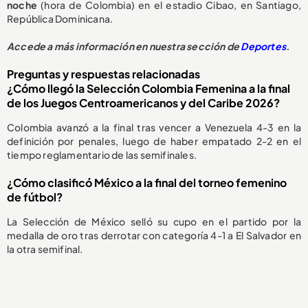
noche
(hora de Colombia) en el estadio Cibao, en Santiago,
República Dominicana.
Accede a más información en nuestra sección de
Deportes
.
Preguntas y respuestas relacionadas
¿Cómo llegó la Selección Colombia Femenina a la final
de los Juegos Centroamericanos y del Caribe 2026?
Colombia avanzó a la final tras vencer a Venezuela 4-3 en la
definición por penales, luego de haber empatado 2-2 en el
tiempo reglamentario de las semifinales.
¿Cómo clasificó México a la final del torneo femenino
de fútbol?
La Selección de México selló su cupo en el partido por la
medalla de oro tras derrotar con categoría 4-1 a El Salvador en
la otra semifinal.