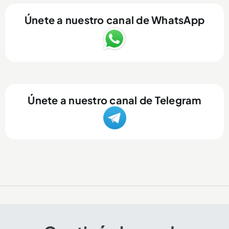
Únete a nuestro canal de WhatsApp
Únete a nuestro canal de Telegram