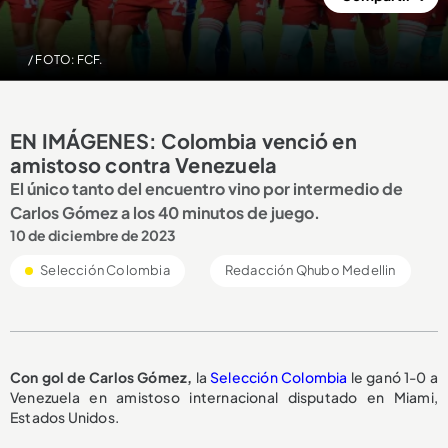
/ FOTO: FCF.
EN IMÁGENES: Colombia venció en
amistoso contra Venezuela
El único tanto del encuentro vino por intermedio de
Carlos Gómez a los 40 minutos de juego.
10 de diciembre de 2023
Selección Colombia
Redacción Qhubo Medellin
Con gol de Carlos Gómez,
la
Selección Colombia
le ganó 1-0 a
Venezuela en amistoso internacional disputado en Miami,
Estados Unidos.