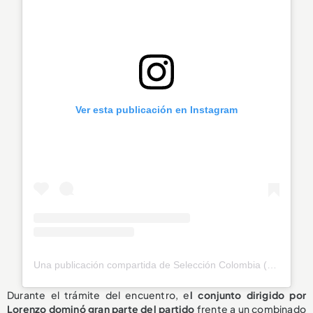
Ver esta publicación en Instagram
Una publicación compartida de Selección Colombia (@fcfseleccioncol)
Durante el trámite del encuentro, e
l conjunto dirigido por
Lorenzo dominó gran parte del partido
frente a un combinado