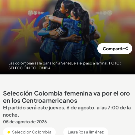
Compartir
Las colombianas le ganaron a Venezuela el paso a la final. FOTO:
SELECCIÓN COLOMBIA
Selección Colombia femenina va por el oro
en los Centroamericanos
El partido será este jueves, 6 de agosto, a las 7:00 de la
noche.
05 de agosto de 2026
Selección Colombia
Laura Rosa Jiménez