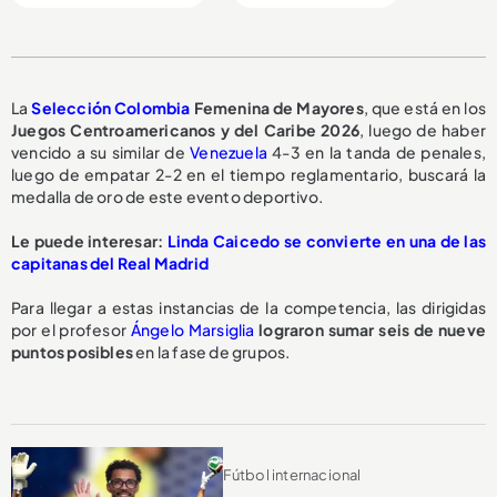
La
Selección Colombia
Femenina de Mayores
, que está en los
Juegos Centroamericanos y del Caribe 2026
, luego de haber
vencido a su similar de
Venezuela
4-3 en la tanda de penales,
luego de empatar 2-2 en el tiempo reglamentario, buscará la
medalla de oro de este evento deportivo.
Le puede interesar:
Linda Caicedo se convierte en una de las
capitanas del Real Madrid
Para llegar a estas instancias de la competencia, las dirigidas
por el profesor
Ángelo Marsiglia
lograron sumar seis de nueve
puntos posibles
en la fase de grupos.
Fútbol internacional