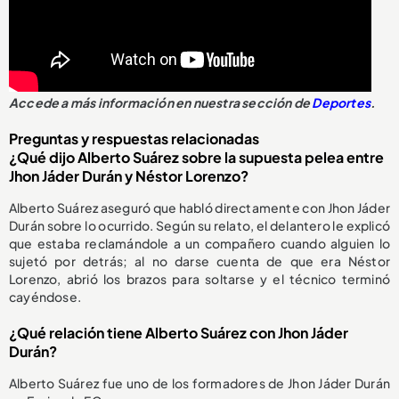
Accede a más información en nuestra sección de
Deportes
.
Preguntas y respuestas relacionadas
¿Qué dijo Alberto Suárez sobre la supuesta pelea entre
Jhon Jáder Durán y Néstor Lorenzo?
Alberto Suárez aseguró que habló directamente con Jhon Jáder
Durán sobre lo ocurrido. Según su relato, el delantero le explicó
que estaba reclamándole a un compañero cuando alguien lo
sujetó por detrás; al no darse cuenta de que era Néstor
Lorenzo, abrió los brazos para soltarse y el técnico terminó
cayéndose.
¿Qué relación tiene Alberto Suárez con Jhon Jáder
Durán?
Alberto Suárez fue uno de los formadores de Jhon Jáder Durán