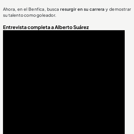
Ahora, en el Benfica, busca
resurgir en su carrera
y demostrar
su talento como goleador.
Entrevista completa a Alberto Suárez