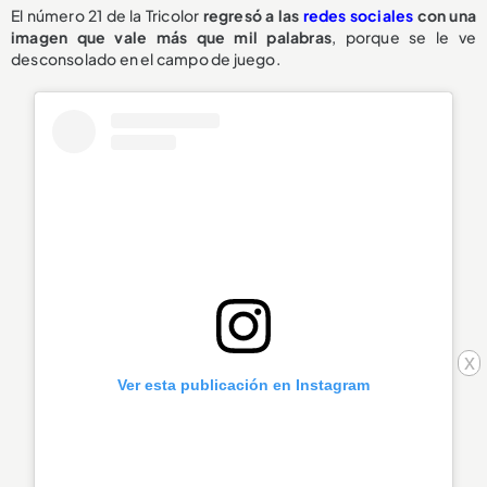
El número 21 de la Tricolor
regresó a las
redes sociales
con una
imagen que vale más que mil palabras
, porque se le ve
desconsolado en el campo de juego.
x
Ver esta publicación en Instagram