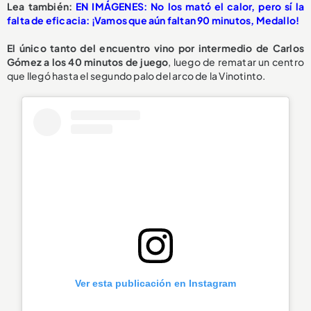
Lea también:
EN IMÁGENES: No los mató el calor, pero sí la
falta de eficacia: ¡Vamos que aún faltan 90 minutos, Medallo!
El único tanto del encuentro vino por intermedio de Carlos
Gómez a los 40 minutos de juego
, luego de rematar un centro
que llegó hasta el segundo palo del arco de la Vinotinto.
Ver esta publicación en Instagram