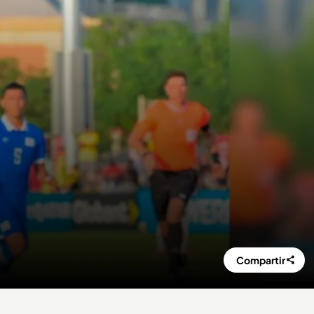
Compartir