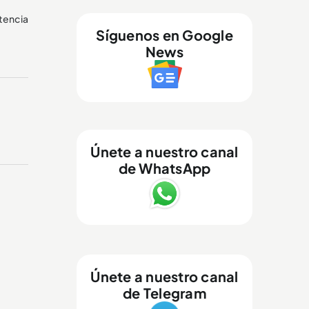
tencia
Síguenos en Google
News
Únete a nuestro canal
de WhatsApp
Únete a nuestro canal
de Telegram