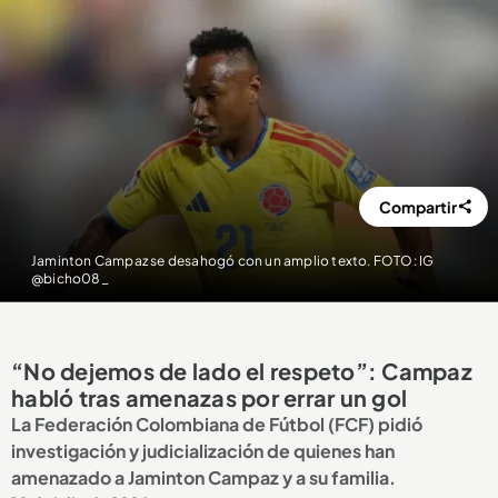
Compartir
Jaminton Campaz se desahogó con un amplio texto. FOTO: IG
@bicho08_
“No dejemos de lado el respeto”: Campaz
habló tras amenazas por errar un gol
La Federación Colombiana de Fútbol (FCF) pidió
investigación y judicialización de quienes han
amenazado a Jaminton Campaz y a su familia.