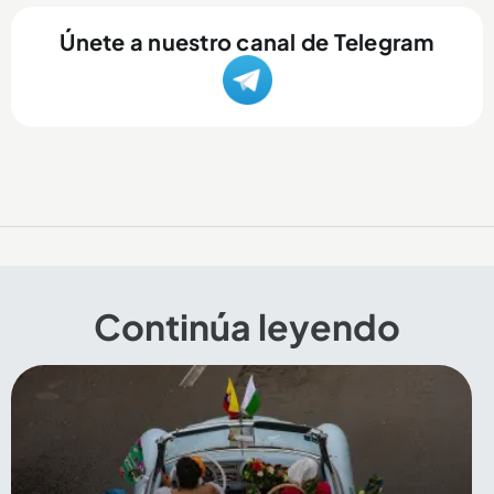
Únete a nuestro canal de Telegram
Continúa leyendo