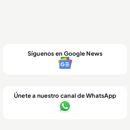
Síguenos en Google News
Únete a nuestro canal de WhatsApp