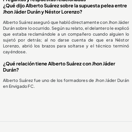
¿Qué dijo Alberto Suárez sobre la supuesta pelea entre
Jhon Jáder Durán y Néstor Lorenzo?
Alberto Suárez aseguró que habló directamente con Jhon Jáder
Durán sobre lo ocurrido. Según su relato, el delantero le explicó
que estaba reclamándole a un compañero cuando alguien lo
sujetó por detrás; al no darse cuenta de que era Néstor
Lorenzo, abrió los brazos para soltarse y el técnico terminó
cayéndose.
¿Qué relación tiene Alberto Suárez con Jhon Jáder
Durán?
Alberto Suárez fue uno de los formadores de Jhon Jáder Durán
en Envigado FC.