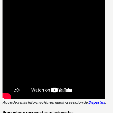
Accede a más información en nuestra sección de
Deportes
.
Preguntas y respuestas relacionadas