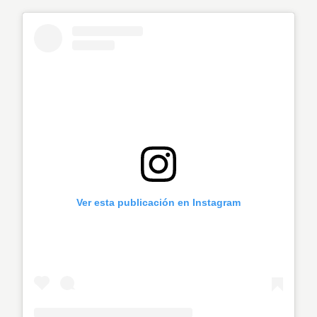
Ver esta publicación en Instagram