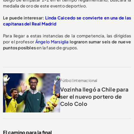
medalla de oro de este evento deportivo.
Le puede interesar:
Linda Caicedo se convierte en una de las
capitanas del Real Madrid
Para llegar a estas instancias de la competencia, las dirigidas
por el profesor
Ángelo Marsiglia
lograron sumar seis de nueve
puntos posibles
en la fase de grupos.
Fútbol internacional
Vozinha llegó a Chile para
ser el nuevo portero de
Colo Colo
El camino para la final