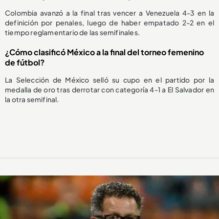
Colombia avanzó a la final tras vencer a Venezuela 4-3 en la
definición por penales, luego de haber empatado 2-2 en el
tiempo reglamentario de las semifinales.
¿Cómo clasificó México a la final del torneo femenino
de fútbol?
La Selección de México selló su cupo en el partido por la
medalla de oro tras derrotar con categoría 4-1 a El Salvador en
la otra semifinal.