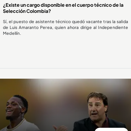
¿Existe un cargo disponible en el cuerpo técnico de la
Selección Colombia?
Sí, el puesto de asistente técnico quedó vacante tras la salida
de Luis Amaranto Perea, quien ahora dirige al Independiente
Medellín.