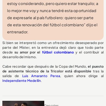
estoy considerando, pero quiero estar tranquilo; a
lo mejor me voy y nunca tendré esta oportunidad
de expresarle al país futbolero: quiero ser parte
de esta renovación del fútbol colombiano” dijo el
entrenador.
Si bien se interpretó como un ofrecimiento desesperado por
parte del Míster, en la entrevista dejó claro que todo parte
desde
su amor por el
fútbol colombiano
y el contribuir al
desarrollo del mismo.
Cabe recordar que después de la Copa del Mundo,
el puesto
de asistente técnico de la Tricolor
está disponible
tras la
salida de
Luis Amaranto Perea
, quien ahora dirige al
Independiente Medellín
.
Deportes