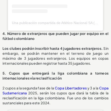
Una publicación compartida de Atlético Nacional SA (@nacionaloficial)
4. Número de extranjeros que pueden jugar por equipo en el
fútbol colombiano
Los clubes podrán inscribir hasta 4 jugadores extranjeros.
Sin
embargo, se podrán mantener en el terreno de juego un
máximo de 3 jugadores extranjeros. Los equipos en copas
internacionales pueden registrar hasta 35 jugadores.
5. Cupos que entregará la liga colombiana a torneos
internacionales vía reclasificación
2 cupos a la segunda fase de la
Copa Libertadores
y 3 a la
Copa
Sudamericana
2025, serán los cupos que dará la tabla de la
reclasificación en la liga colombiana. Fue uno de los cambios
sustanciales para este 2024.