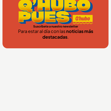
Suscríbete a nuestro newsletter
Para estar al día con las
noticias más
destacadas
.