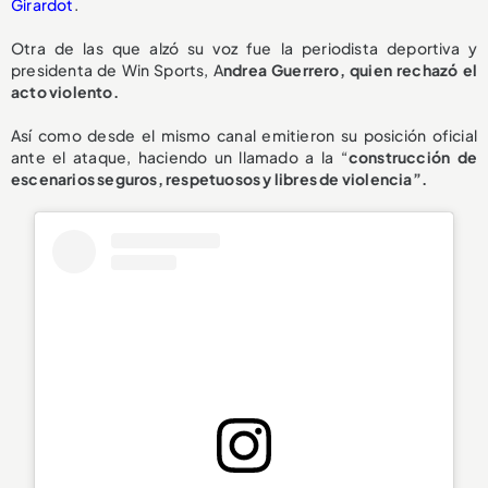
Girardot
.
Otra de las que alzó su voz fue la periodista deportiva y
presidenta de Win Sports, A
ndrea Guerrero, quien rechazó el
acto violento.
Así como desde el mismo canal emitieron su posición oficial
ante el ataque, haciendo un llamado a la “
construcción de
escenarios seguros, respetuosos y libres de violencia”.