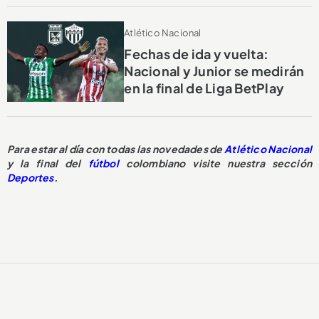
Atlético Nacional
Fechas de ida y vuelta:
Nacional y Junior se medirán
en la final de Liga BetPlay
Para estar al día con todas las novedades de
Atlético Nacional
y la final del
fútbol
colombiano visite nuestra sección
Deportes
.