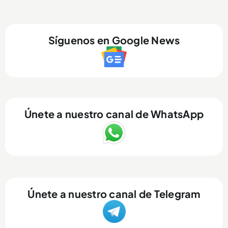
Síguenos en Google News
Únete a nuestro canal de WhatsApp
Únete a nuestro canal de Telegram