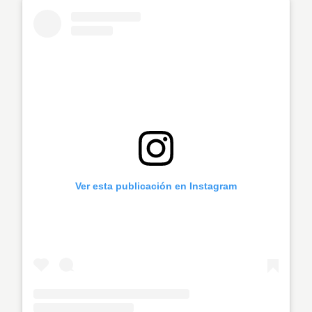
Ver esta publicación en Instagram