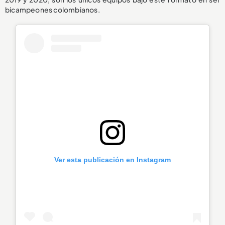
bicampeones colombianos.
Ver esta publicación en Instagram