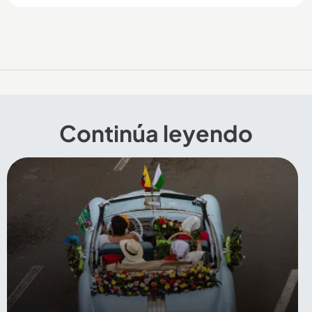
Continúa leyendo