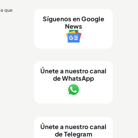
lla que
Síguenos en Google
News
Únete a nuestro canal
de WhatsApp
Únete a nuestro canal
de Telegram