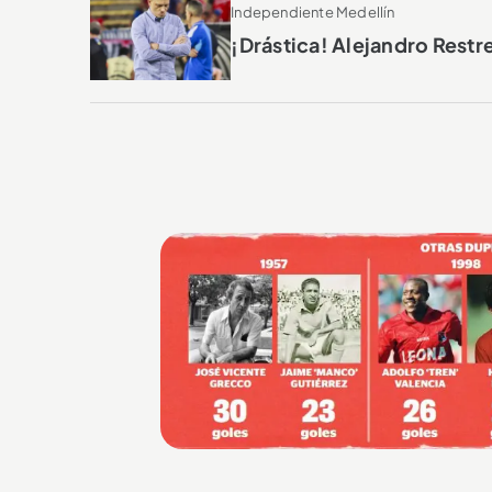
Independiente Medellín
¡Drástica! Alejandro Restr