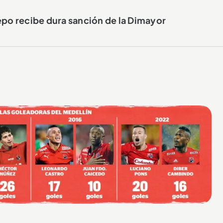
epo recibe dura sanción de la Dimayor