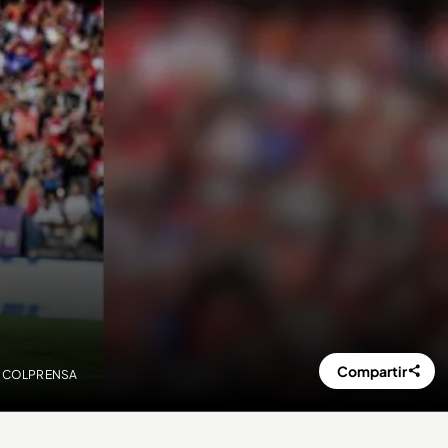
Compartir
TO: COLPRENSA