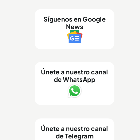
Síguenos en Google
News
Únete a nuestro canal
de WhatsApp
Únete a nuestro canal
de Telegram