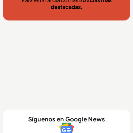
destacadas
.
Síguenos en Google News