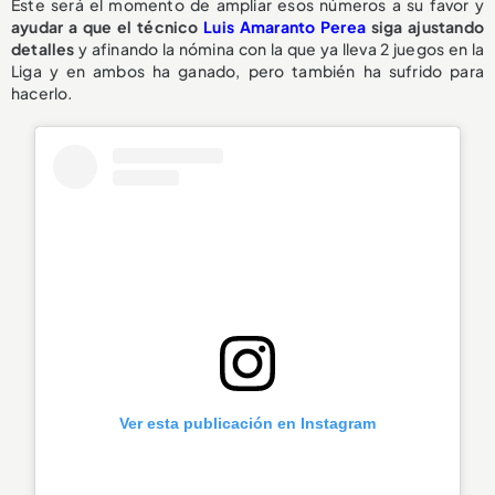
Este será el momento de ampliar esos números a su favor y
ayudar a que el técnico
Luis Amaranto Perea
siga ajustando
detalles
y afinando la nómina con la que ya lleva 2 juegos en la
Liga y en ambos ha ganado, pero también ha sufrido para
hacerlo.
Ver esta publicación en Instagram