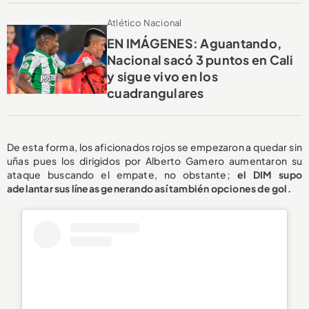
Atlético Nacional
EN IMÁGENES: Aguantando,
Nacional sacó 3 puntos en Cali
y sigue vivo en los
cuadrangulares
De esta forma, los aficionados rojos se empezaron a quedar sin
uñas pues los dirigidos por Alberto Gamero aumentaron su
ataque buscando el empate, no obstante;
el DIM supo
adelantar sus líneas generando así también opciones de gol.