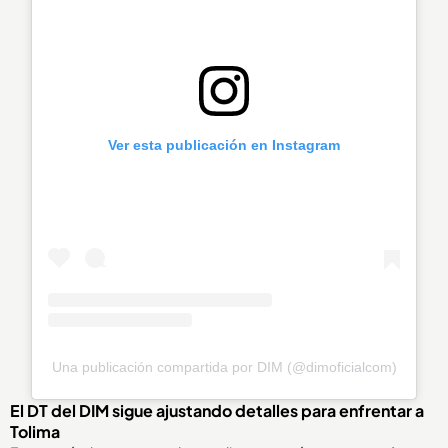
Ver esta publicación en Instagram
Una publicación compartida por DIM (@dimoficialcom)
El DT del DIM sigue ajustando detalles para enfrentar a
Tolima