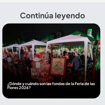
Continúa leyendo
¿Dónde y cuándo son las fondas de la Feria de las
Flores 2026?