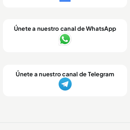
Únete a nuestro canal de WhatsApp
Únete a nuestro canal de Telegram