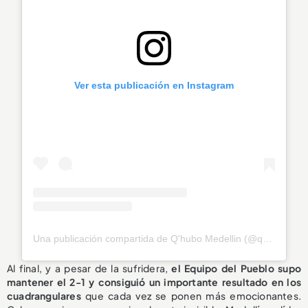
Ver esta publicación en Instagram
Una publicación compartida de Q'hubo Medellin (@qhubomedallo)
Al final, y a pesar de la sufridera,
el Equipo del Pueblo supo
mantener el 2-1 y consiguió un importante resultado en los
cuadrangulares
que cada vez se ponen más emocionantes.