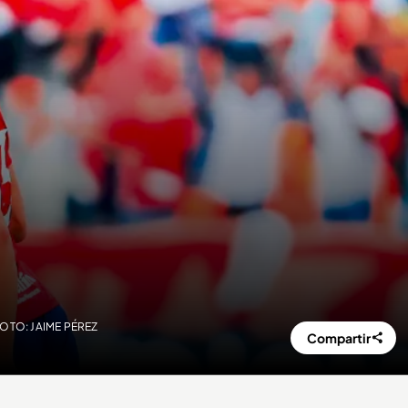
/FOTO: JAIME PÉREZ
Compartir