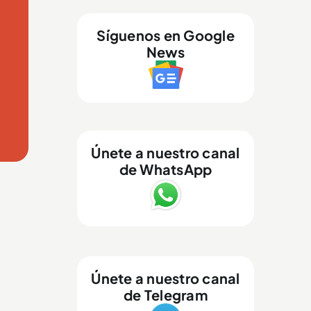
Síguenos en Google
News
Únete a nuestro canal
de WhatsApp
Únete a nuestro canal
de Telegram