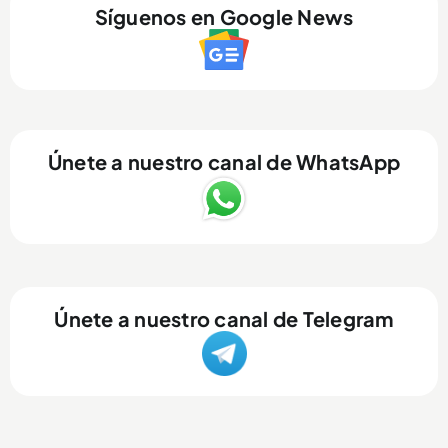
Síguenos en Google News
Únete a nuestro canal de WhatsApp
Únete a nuestro canal de Telegram