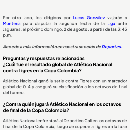
Por otro lado, los dirigidos por
Lucas González
viajarán a
Montería
para disputar la segunda fecha de la
Liga
ante
Jaguares, el próximo domingo,
2 de agosto, a partir de las 3:45
p.m.
Accede a más información en nuestra sección de
Deportes.
Preguntas y respuestas relacionadas
¿Cuál fue el resultado global de Atlético Nacional
contra Tigres en la Copa Colombia?
Atlético Nacional ganó la serie contra Tigres con un marcador
global de 0-4 y aseguró su clasificación a los octavos de final
del torneo.
¿Contra quién jugará Atlético Nacional en los octavos
de final de la Copa Colombia?
Atlético Nacional enfrentará al Deportivo Cali en los octavos de
final de la Copa Colombia, luego de superar a Tigres en la fase