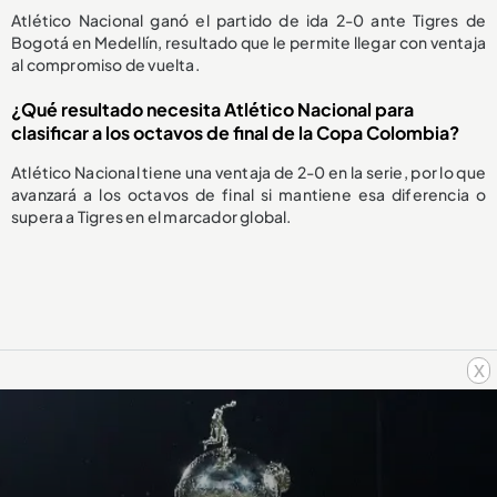
Atlético Nacional ganó el partido de ida 2-0 ante Tigres de
Bogotá en Medellín, resultado que le permite llegar con ventaja
al compromiso de vuelta.
¿Qué resultado necesita Atlético Nacional para
clasificar a los octavos de final de la Copa Colombia?
Atlético Nacional tiene una ventaja de 2-0 en la serie, por lo que
avanzará a los octavos de final si mantiene esa diferencia o
supera a Tigres en el marcador global.
x