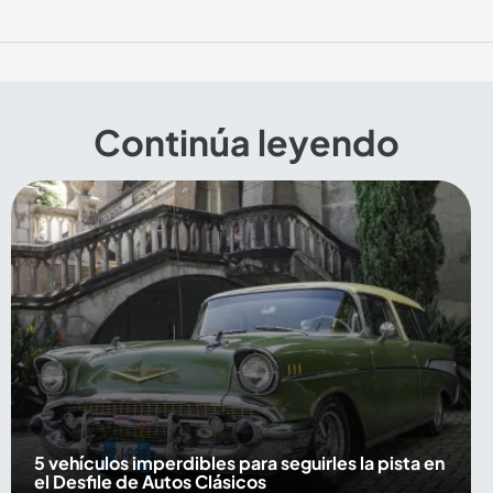
Continúa leyendo
5 vehículos imperdibles para seguirles la pista en
el Desfile de Autos Clásicos