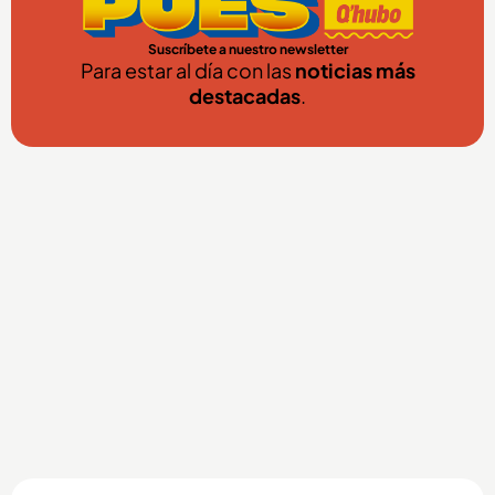
Suscríbete a nuestro newsletter
Para estar al día con las
noticias más
destacadas
.