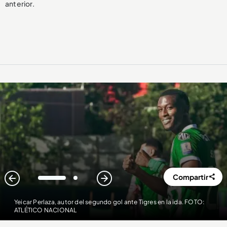
anterior.
Compartir
1
2
Yeicar Perlaza, autor del segundo gol ante Tigres en la ida. FOTO:
ATLÉTICO NACIONAL