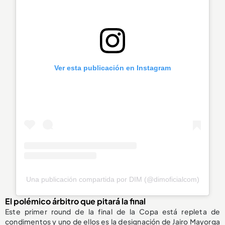
Ver esta publicación en Instagram
Una publicación compartida por DIM (@dimoficialcom)
El polémico árbitro que pitará la final
Este primer round de la final de la Copa está repleta de
condimentos y uno de ellos es la designación de Jairo Mayorga