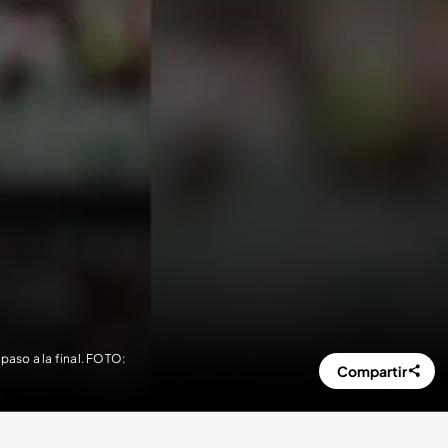
paso a la final. FOTO:
Compartir