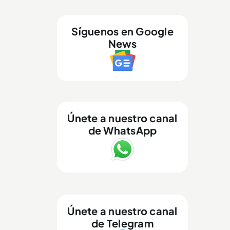
Síguenos en Google
News
Únete a nuestro canal
de WhatsApp
Únete a nuestro canal
de Telegram