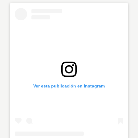
Ver esta publicación en Instagram