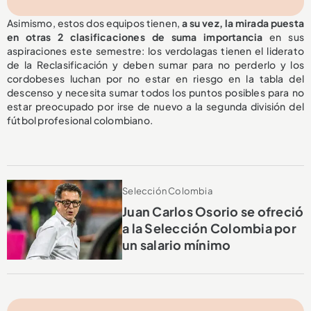
Asimismo, estos dos equipos tienen,
a su vez, la mirada puesta
en otras 2 clasificaciones de suma importancia
en sus
aspiraciones este semestre: los verdolagas tienen el liderato
de la Reclasificación y deben sumar para no perderlo y los
cordobeses luchan por no estar en riesgo en la tabla del
descenso y necesita sumar todos los puntos posibles para no
estar preocupado por irse de nuevo a la segunda división del
fútbol profesional colombiano.
Selección Colombia
Juan Carlos Osorio se ofreció
a la Selección Colombia por
un salario mínimo