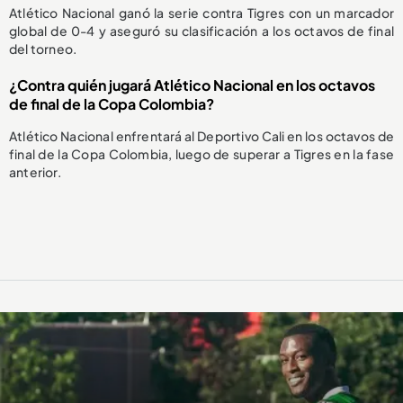
Atlético Nacional ganó la serie contra Tigres con un marcador
global de 0-4 y aseguró su clasificación a los octavos de final
del torneo.
¿Contra quién jugará Atlético Nacional en los octavos
de final de la Copa Colombia?
Atlético Nacional enfrentará al Deportivo Cali en los octavos de
final de la Copa Colombia, luego de superar a Tigres en la fase
anterior.