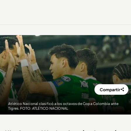
Compartir
Atlético Nacional clasificó a los octavos de Copa Colombia ante
Tigres. FOTO: ATLÉTICO NACIONAL