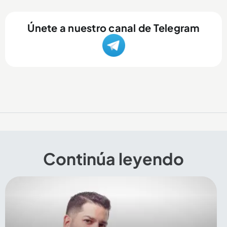
Únete a nuestro canal de Telegram
Continúa leyendo