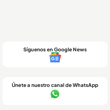
Síguenos en Google News
Únete a nuestro canal de WhatsApp