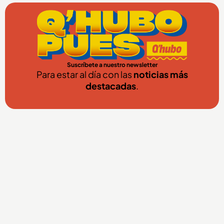
Suscríbete a nuestro newsletter
Para estar al día con las
noticias más
destacadas
.