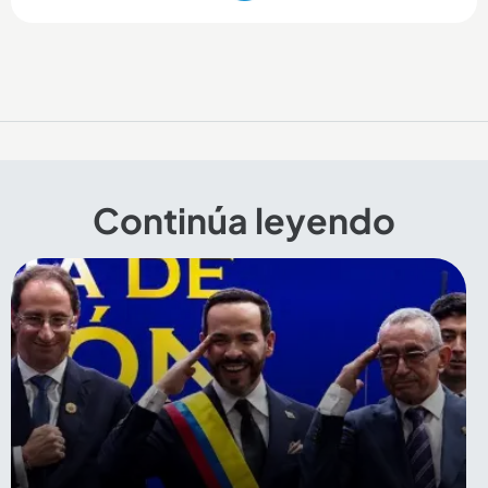
Continúa leyendo