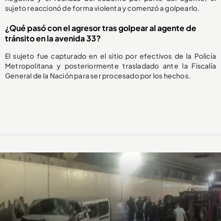
sujeto reaccionó de forma violenta y comenzó a golpearlo.
¿Qué pasó con el agresor tras golpear al agente de
tránsito en la avenida 33?
El sujeto fue capturado en el sitio por efectivos de la Policía
Metropolitana y posteriormente trasladado ante la Fiscalía
General de la Nación para ser procesado por los hechos.