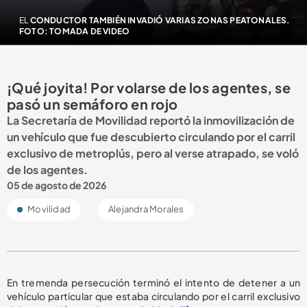
EL
CONDUCTOR TAMBIÉN INVADIÓ VARIAS ZONAS PEATONALES.
FOTO: TOMADA DE VIDEO
¡Qué joyita! Por volarse de los agentes, se
pasó un semáforo en rojo
La Secretaría de Movilidad reportó la inmovilización de
un vehículo que fue descubierto circulando por el carril
exclusivo de metroplús, pero al verse atrapado, se voló
de los agentes.
05 de agosto de 2026
Movilidad
Alejandra Morales
En tremenda persecución terminó el intento de detener a un
vehículo particular que estaba circulando por el carril exclusivo