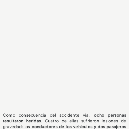
Como consecuencia del accidente vial,
ocho personas
resultaron heridas
. Cuatro de ellas sufrieron lesiones de
gravedad: los
conductores de los vehículos y dos pasajeros