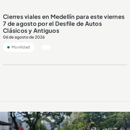
Cierres viales en Medellín para este viernes
7 de agosto por el Desfile de Autos
Clásicos y Antiguos
06 de agosto de 2026
Movilidad