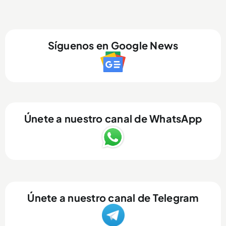
Síguenos en Google News
Únete a nuestro canal de WhatsApp
Únete a nuestro canal de Telegram