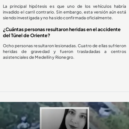
La principal hipótesis es que uno de los vehículos habría
invadido el carril contrario. Sin embargo, esta versión aún está
siendo investigada y no ha sido confirmada oficialmente.
¿Cuántas personas resultaron heridas en el accidente
del Túnel de Oriente?
Ocho personas resultaron lesionadas. Cuatro de ellas sufrieron
heridas de gravedad y fueron trasladadas a centros
asistenciales de Medellín y Rionegro.