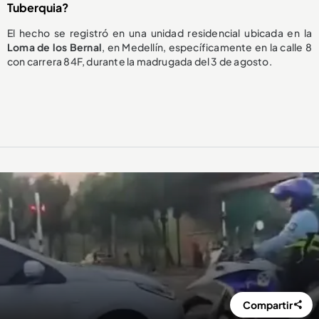
Tuberquia?
El hecho se registró en una unidad residencial ubicada en la
Loma de los Bernal
, en Medellín, específicamente en la calle 8
con carrera 84F, durante la madrugada del 3 de agosto.
Compartir