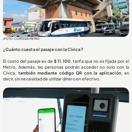
/FOTO: CORTESÍA METRO
¿Cuánto cuesta el pasaje con la Cívica?
El costo del pasaje es de
$ 11.100
, tarifa que no es fijada por el
Metro. Además, las personas podrán acceder no solo con la
Cívica,
también mediante código QR con la aplicación
, es
decir, sin necesidad de utilizar dinero en efectivo.