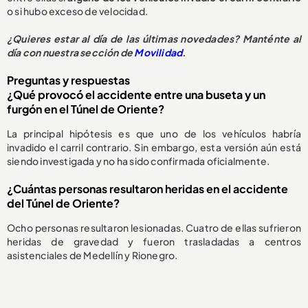
o si hubo exceso de velocidad.
¿Quieres estar al día de las últimas novedades? Manténte al
día con nuestra sección de
Movilidad
.
Preguntas y respuestas
¿Qué provocó el accidente entre una buseta y un
furgón en el Túnel de Oriente?
La principal hipótesis es que uno de los vehículos habría
invadido el carril contrario. Sin embargo, esta versión aún está
siendo investigada y no ha sido confirmada oficialmente.
¿Cuántas personas resultaron heridas en el accidente
del Túnel de Oriente?
Ocho personas resultaron lesionadas. Cuatro de ellas sufrieron
heridas de gravedad y fueron trasladadas a centros
asistenciales de Medellín y Rionegro.