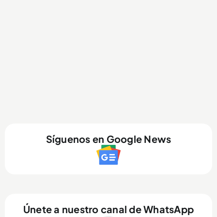
Síguenos en Google News
Únete a nuestro canal de WhatsApp