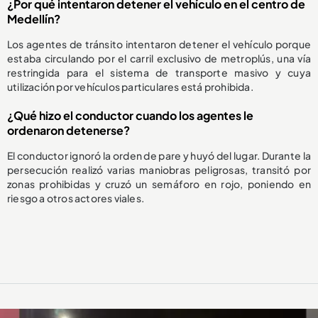
¿Por qué intentaron detener el vehículo en el centro de
Medellín?
Los agentes de tránsito intentaron detener el vehículo porque
estaba circulando por el carril exclusivo de metroplús, una vía
restringida para el sistema de transporte masivo y cuya
utilización por vehículos particulares está prohibida.
¿Qué hizo el conductor cuando los agentes le
ordenaron detenerse?
El conductor ignoró la orden de pare y huyó del lugar. Durante la
persecución realizó varias maniobras peligrosas, transitó por
zonas prohibidas y cruzó un semáforo en rojo, poniendo en
riesgo a otros actores viales.