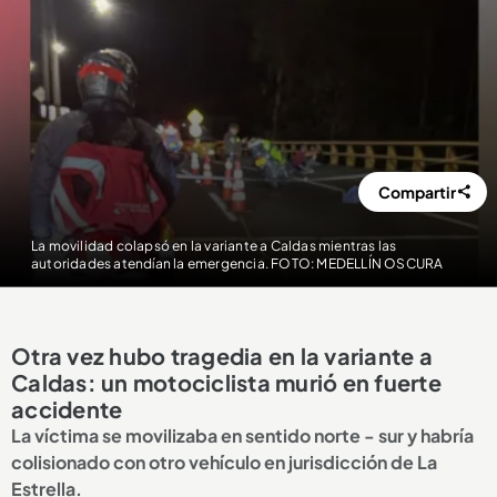
Compartir
La movilidad colapsó en la variante a Caldas mientras las
autoridades atendían la emergencia. FOTO: MEDELLÍN OSCURA
Otra vez hubo tragedia en la variante a
Caldas: un motociclista murió en fuerte
accidente
La víctima se movilizaba en sentido norte - sur y habría
colisionado con otro vehículo en jurisdicción de La
Estrella.