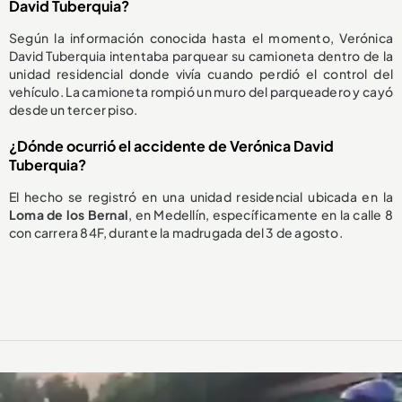
David Tuberquia?
Según la información conocida hasta el momento, Verónica
David Tuberquia intentaba parquear su camioneta dentro de la
unidad residencial donde vivía cuando perdió el control del
vehículo. La camioneta rompió un muro del parqueadero y cayó
desde un tercer piso.
¿Dónde ocurrió el accidente de Verónica David
Tuberquia?
El hecho se registró en una unidad residencial ubicada en la
Loma de los Bernal
, en Medellín, específicamente en la calle 8
con carrera 84F, durante la madrugada del 3 de agosto.