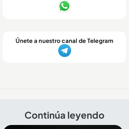
Únete a nuestro canal de Telegram
Continúa leyendo