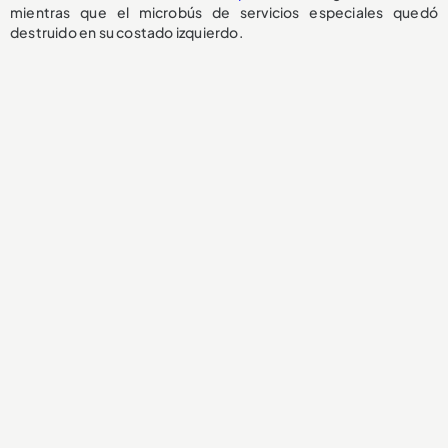
mientras que el microbús de servicios especiales quedó
destruido en su costado izquierdo.