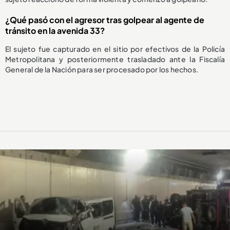
¿Qué pasó con el agresor tras golpear al agente de
tránsito en la avenida 33?
El sujeto fue capturado en el sitio por efectivos de la Policía
Metropolitana y posteriormente trasladado ante la Fiscalía
General de la Nación para ser procesado por los hechos.