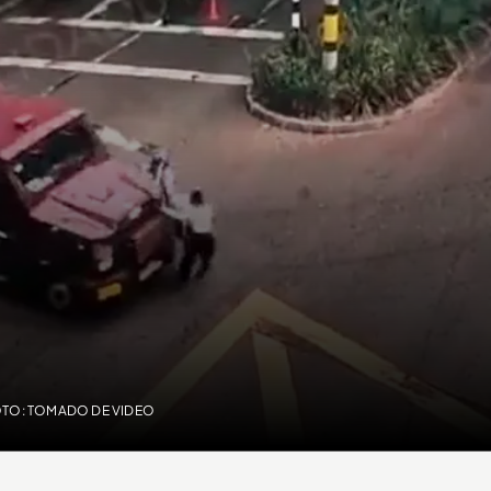
OTO: TOMADO DE VIDEO