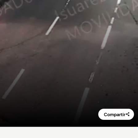
Compartir