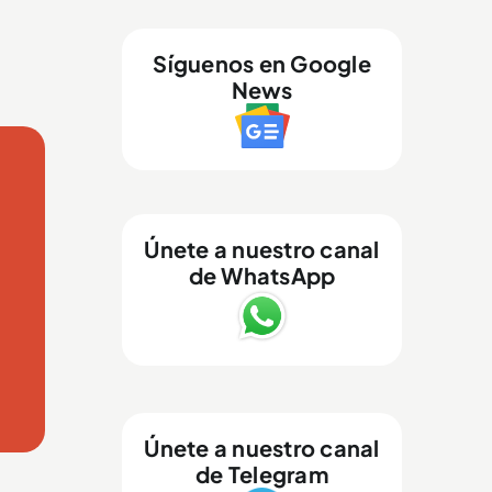
Síguenos en Google
News
Únete a nuestro canal
de WhatsApp
Únete a nuestro canal
de Telegram