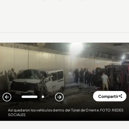
Compartir
1
2
Así quedaron los vehículos dentro del Túnel de Oriente. FOTO: REDES
SOCIALES