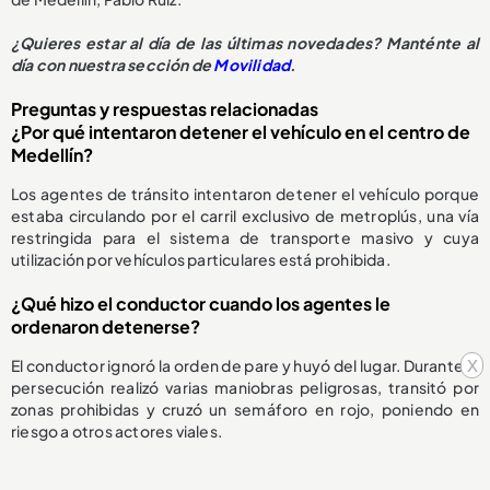
¿Quieres estar al día de las últimas novedades? Manténte al
día con nuestra sección de
Movilidad
.
Preguntas y respuestas relacionadas
¿Por qué intentaron detener el vehículo en el centro de
Medellín?
Los agentes de tránsito intentaron detener el vehículo porque
estaba circulando por el carril exclusivo de metroplús, una vía
restringida para el sistema de transporte masivo y cuya
utilización por vehículos particulares está prohibida.
¿Qué hizo el conductor cuando los agentes le
ordenaron detenerse?
x
El conductor ignoró la orden de pare y huyó del lugar. Durante la
persecución realizó varias maniobras peligrosas, transitó por
zonas prohibidas y cruzó un semáforo en rojo, poniendo en
riesgo a otros actores viales.