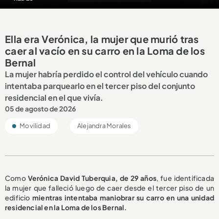
Ella era Verónica, la mujer que murió tras
caer al vacío en su carro en la Loma de los
Bernal
La mujer habría perdido el control del vehículo cuando
intentaba parquearlo en el tercer piso del conjunto
residencial en el que vivía.
05 de agosto de 2026
Movilidad
Alejandra Morales
Como
Verónica David Tuberquia, de 29 años
, fue identificada
la mujer que falleció luego de caer desde el tercer piso de un
edificio
mientras intentaba maniobrar su carro en una unidad
residencial en la Loma de los Bernal.