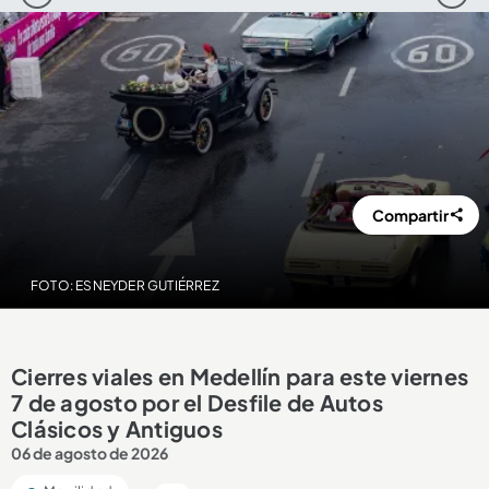
Compartir
FOTO: ESNEYDER GUTIÉRREZ
Cierres viales en Medellín para este viernes
7 de agosto por el Desfile de Autos
Clásicos y Antiguos
06 de agosto de 2026