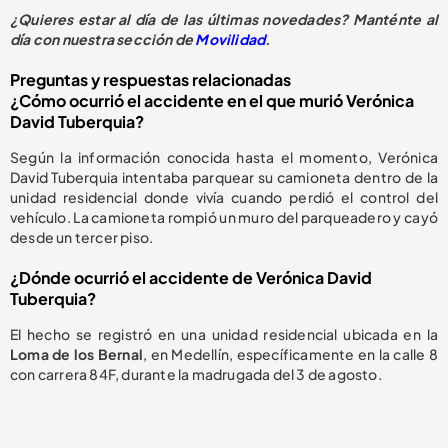
¿
Quieres estar al día de las últimas novedades? Manténte al
día con nuestra sección de
Movilidad
.
Preguntas y respuestas relacionadas
¿Cómo ocurrió el accidente en el que murió Verónica
David Tuberquia?
Según la información conocida hasta el momento, Verónica
David Tuberquia intentaba parquear su camioneta dentro de la
unidad residencial donde vivía cuando perdió el control del
vehículo. La camioneta rompió un muro del parqueadero y cayó
desde un tercer piso.
¿Dónde ocurrió el accidente de Verónica David
Tuberquia?
El hecho se registró en una unidad residencial ubicada en la
Loma de los Bernal
, en Medellín, específicamente en la calle 8
con carrera 84F, durante la madrugada del 3 de agosto.