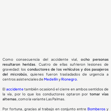
Como consecuencia del accidente vial,
ocho personas
resultaron heridas
. Cuatro de ellas sufrieron lesiones de
gravedad: los
conductores de los vehículos y dos pasajeros
del microbús
, quienes fueron trasladados de urgencia a
centros asistenciales de
Medellín
y
Rionegro
.
El
accidente
también ocasionó el cierre en ambos sentidos de
la vía, por lo que los conductores optaron por
tomar vías
alternas
, como la variante Las Palmas.
Por fortuna, gracias al trabajo en conjunto entre
Bomberos
y