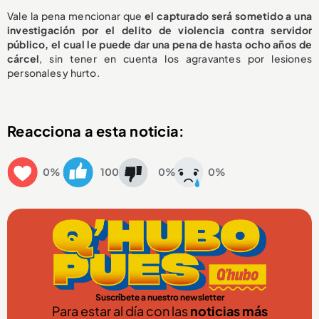
Vale la pena mencionar que
el capturado será sometido a una
investigación por el delito de violencia contra servidor
público, el cual le puede dar una pena de hasta ocho años de
cárcel
, sin tener en cuenta los agravantes por lesiones
personales y hurto.
Reacciona a esta noticia:
0%
100
0%
0%
Suscríbete a nuestro newsletter
Para estar al día con las
noticias más