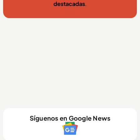
destacadas
.
Síguenos en Google News