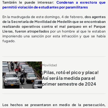
También le puede interesar:
Condenan a exrectora que
permitió violación de estudiantes por paramilitares
En la madrugada de este domingo, 4 de febrero,
dos agentes
de la Secretaría de Movilidad de Medellín que se encontraban
realizando operativos contra el mal parqueo en el Parque
Lleras, fueron atropellados
por un hombre al que le estaban
imponiendo una sanción por esta infracción y que se había
fugado.
Movilidad
¡Pilas, rotó el pico y placa!
Así será la medida para el
primer semestre de 2024
Los hechos se presentaron en medio de la persecución,