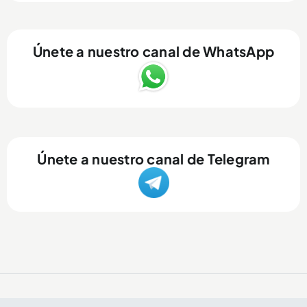
Únete a nuestro canal de WhatsApp
Únete a nuestro canal de Telegram