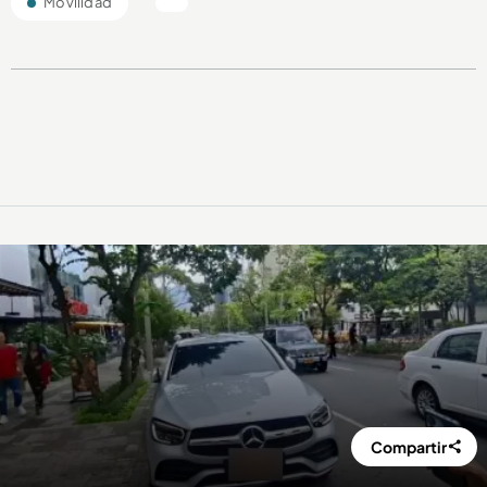
Movilidad
Compartir