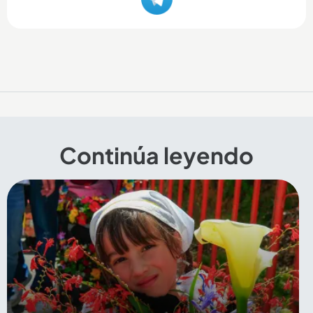
Continúa leyendo