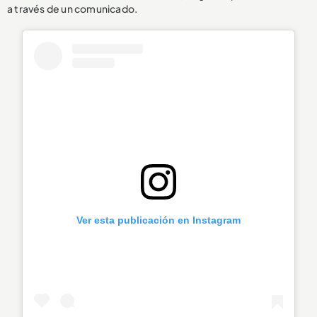
a través de un comunicado.
Ver esta publicación en Instagram