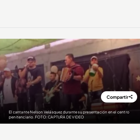
Compartir
El cantante Nelson Velásquez durante su presentación en el centro
penitenciario. FOTO: CAPTURA DE VIDEO