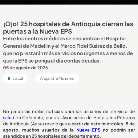
¡Ojo! 25 hospitales de Antioquia cierran las
puertas a la Nueva EPS
Entre los centros médicos se encuentran el Hospital
General de Medellín y el Marco Fidel Suárez de Bello,
que no prestarán más servicios no urgentes a menos de
que la EPS se ponga al día con las deudas.
05 de agosto de 2026
Local
Alejandra Morales
No paran las malas noticias para los usuarios del servicio de
salud
en Colombia, pues la Asociación de Hospitales Públicos
de Antioquia (Aesa) reveló que
a partir de este miércoles, 5 de
agosto,
muchos usuarios de la
Nueva EPS
no podrán ser
atendidos en 25 hospitales del departamento.