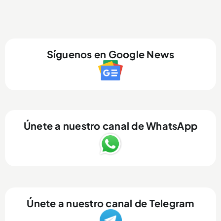
Síguenos en Google News
Únete a nuestro canal de WhatsApp
Únete a nuestro canal de Telegram