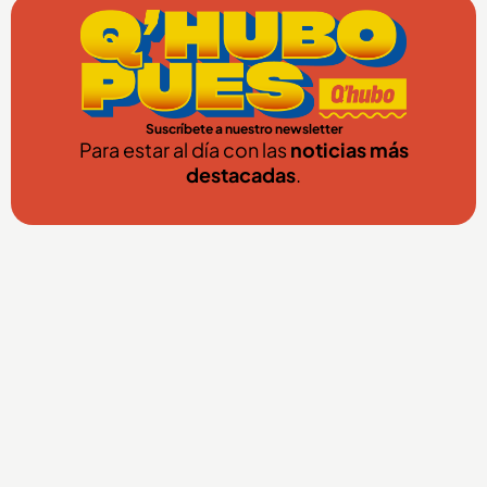
Suscríbete a nuestro newsletter
Para estar al día con las
noticias más
destacadas
.