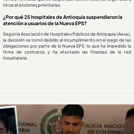
otras atenciones prioritarias.
¿Por qué 25 hospitales de Antioquia suspendieron la
atención a usuarios de la Nueva EPS?
Según la Asociación de Hospitales Públicos de Antioquia (Aesa),
la decisión se tomó debido al incumplimiento en el pago de las
obligaciones por parte de la Nueva EPS, lo que ha impedido la
firma de contratos y ha afectado las finanzas de la red
hospitalaria.