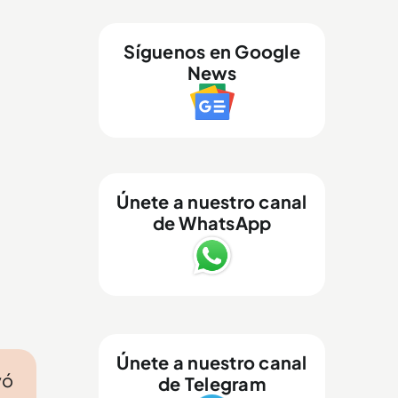
Síguenos en Google
News
Únete a nuestro canal
de WhatsApp
Únete a nuestro canal
yó
de Telegram