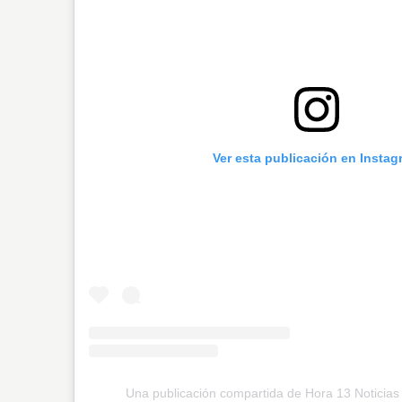
Ver esta publicación en Instag
Una publicación compartida de Hora 13 Noticias