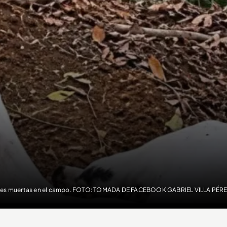
es muertas en el campo. FOTO: TOMADA DE FACEBOOK GABRIEL VILLA PÉR