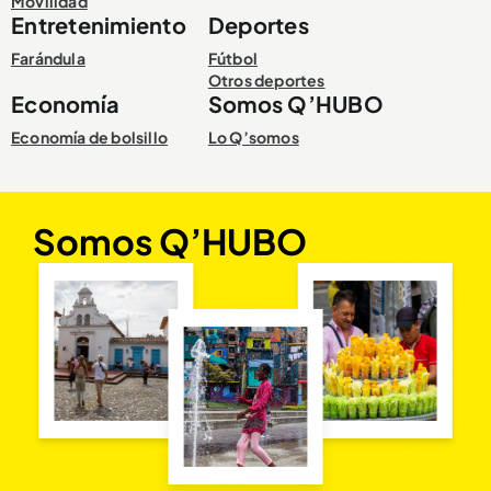
Movilidad
Entretenimiento
Deportes
Farándula
Fútbol
Otros deportes
Economía
Somos Q’HUBO
Economía de bolsillo
Lo Q’somos
Somos Q’HUBO