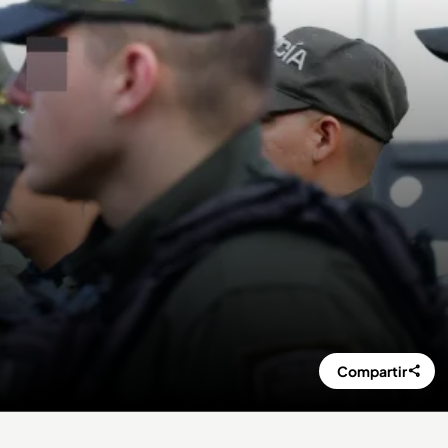
Compartir