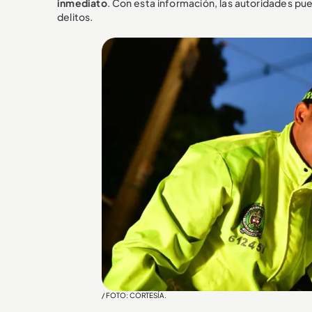
inmediato
. Con esta información, las autoridades pu
delitos.
/ FOTO: CORTESÍA.