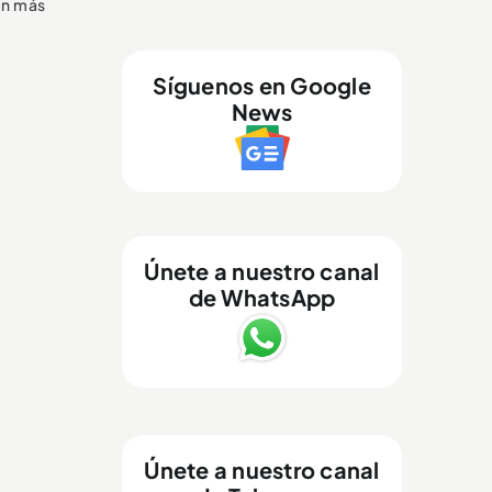
an más
Síguenos en Google
News
Únete a nuestro canal
de WhatsApp
Únete a nuestro canal