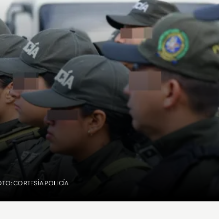
OTO: CORTESÍA POLICÍA