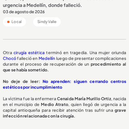
urgencia a Medellín, donde falleció.
03 de agosto de 2026
Local
Sindy Valle
Otra
cirugía estética
terminó en tragedia. Una mujer oriunda
Chocó
falleció en
Medellín
luego de presentar complicaciones
durante el proceso de recuperación de un
procedimiento al
que se había sometido.
No deje de leer:
No aprenden: siguen cerrando centros
estéticos por incumplimiento
La víctima fue la enfermera
Cenaida María Murillo Ortiz
, nacida
en el municipio de
Medio Atrato
, quien llegó de urgencia a la
capital antioqueña para recibir atención tras sufrir una
grave
infección relacionada con la cirugía.