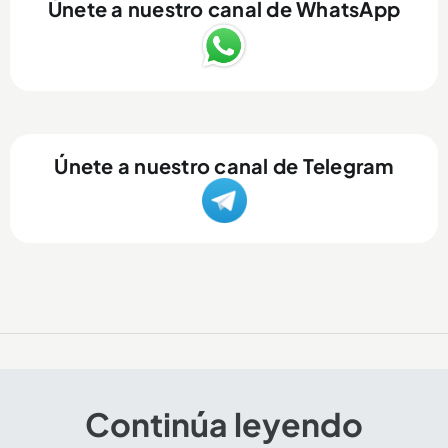
Únete a nuestro canal de WhatsApp
Únete a nuestro canal de Telegram
Continúa leyendo