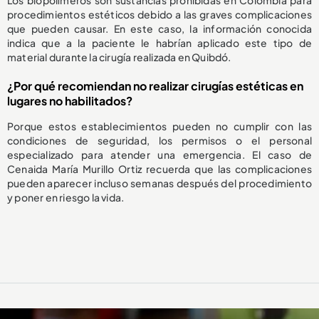
procedimientos estéticos debido a las graves complicaciones
que pueden causar. En este caso, la información conocida
indica que a la paciente le habrían aplicado este tipo de
material durante la cirugía realizada en Quibdó.
¿Por qué recomiendan no realizar cirugías estéticas en
lugares no habilitados?
Porque estos establecimientos pueden no cumplir con las
condiciones de seguridad, los permisos o el personal
especializado para atender una emergencia. El caso de
Cenaida María Murillo Ortiz recuerda que las complicaciones
pueden aparecer incluso semanas después del procedimiento
y poner en riesgo la vida.