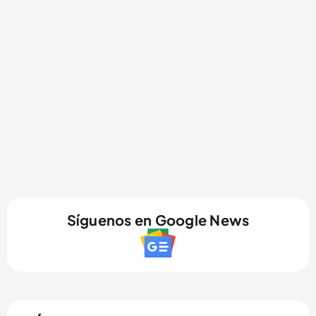
Síguenos en Google News