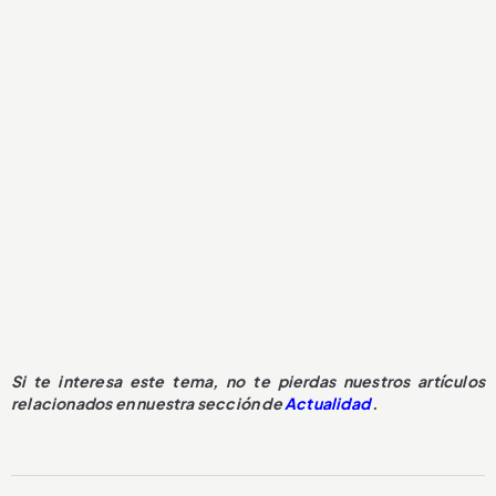
Si te interesa este tema, no te pierdas nuestros artículos
relacionados en nuestra sección de
Actualidad
.