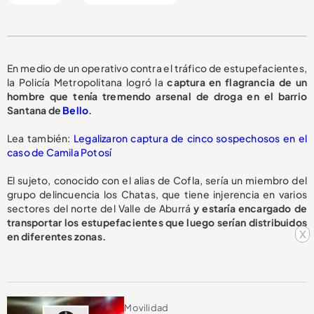
En medio de un operativo contra el tráfico de estupefacientes,
la Policía Metropolitana logró la
captura en flagrancia de un
hombre que tenía tremendo arsenal de droga en el barrio
Santana de
Bello
.
Lea también:
Legalizaron captura de cinco sospechosos en el
caso de Camila Potosí
El sujeto, conocido con el alias de Cofla, sería un miembro del
grupo delincuencia los Chatas, que tiene injerencia en varios
sectores del norte del Valle de Aburrá
y estaría encargado de
transportar los estupefacientes que luego serían distribuidos
x
en diferentes zonas.
Movilidad