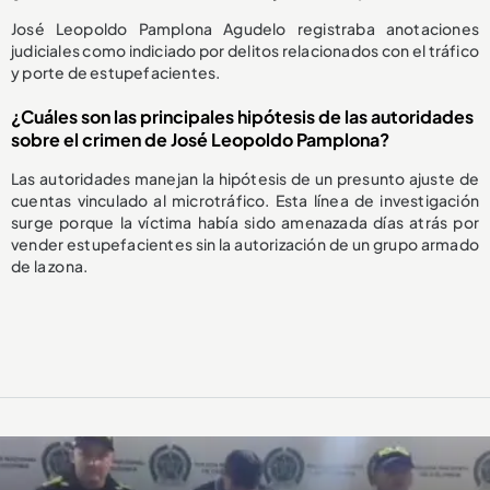
José Leopoldo Pamplona Agudelo registraba anotaciones
judiciales como indiciado por delitos relacionados con el tráfico
y porte de estupefacientes.
¿Cuáles son las principales hipótesis de las autoridades
sobre el crimen de José Leopoldo Pamplona?
Las autoridades manejan la hipótesis de un presunto ajuste de
cuentas vinculado al microtráfico. Esta línea de investigación
surge porque la víctima había sido amenazada días atrás por
vender estupefacientes sin la autorización de un grupo armado
de la zona.