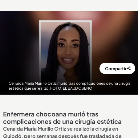
Compartir
Cenaida María Murillo Ortiz murió tras complicaciones de una cirugía
estética que se realizó. FOTO: EL BAUDOSEÑO
Enfermera chocoana murió tras
complicaciones de una cirugía estética
Cenaida María Murillo Ortiz se realizó la cirugía en
Quibdó, pero semanas después fue trasladada de