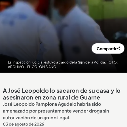
Compartir
La inspección judicial estuvo a cargo de la Sijín de la Policía. FOTO:
ARCHIVO - EL COLOMBIANO
A José Leopoldo lo sacaron de su casa y lo
asesinaron en zona rural de Guarne
José Leopoldo Pamplona Agudelo habría sido
amenazado por presuntamente vender droga sin
autorización de un grupo ilegal.
03 de agosto de 2026