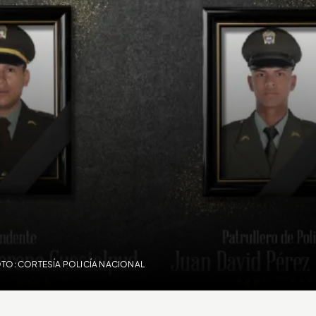
TO: CORTESÍA POLICÍA NACIONAL