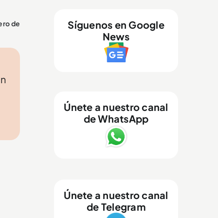
Síguenos en Google
ero de
News
on
Únete a nuestro canal
de WhatsApp
Únete a nuestro canal
de Telegram