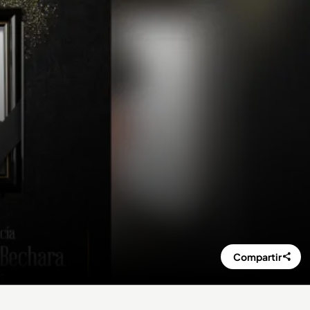
Compartir