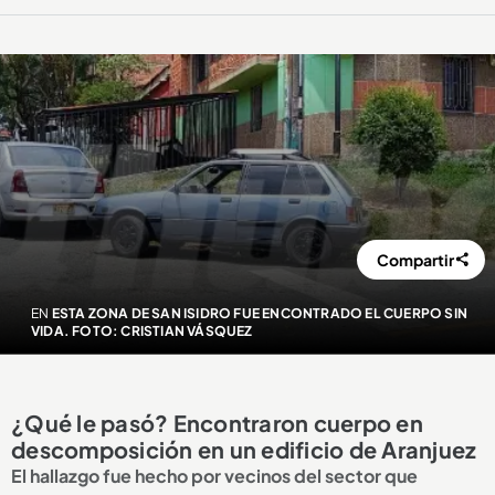
Compartir
EN
ESTA ZONA DE SAN ISIDRO FUE ENCONTRADO EL CUERPO SIN
VIDA. FOTO: CRISTIAN VÁSQUEZ
¿Qué le pasó? Encontraron cuerpo en
descomposición en un edificio de Aranjuez
El hallazgo fue hecho por vecinos del sector que