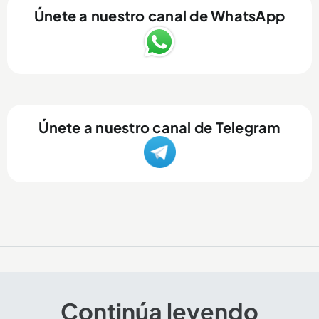
Únete a nuestro canal de WhatsApp
Únete a nuestro canal de Telegram
Continúa leyendo