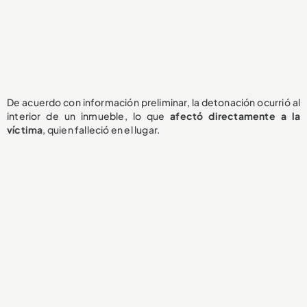
De acuerdo con información preliminar, la detonación ocurrió al
interior de un inmueble, lo que
afectó directamente a la
víctima
, quien falleció en el lugar.