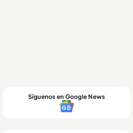
Síguenos en Google News