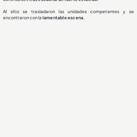
Al sitio se trasladaron las unidades competentes y se
encontraron con la
lamentable
escena.