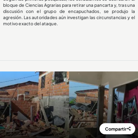
bloque de Ciencias Agrarias para retirar una pancarta y, tras una
discusión con el grupo de encapuchados, se produjo la
agresión. Las autoridades aún investigan las circunstancias y el
motivo exacto del ataque.
Compartir