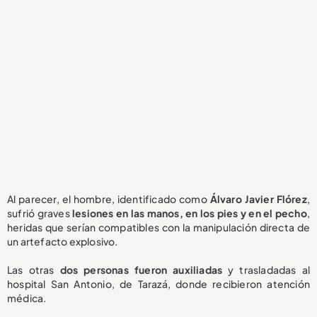
Al parecer, el hombre, identificado como
Álvaro Javier Flórez
,
sufrió graves
lesiones en las manos, en los pies y en el pecho
,
heridas que serían compatibles con la manipulación directa de
un artefacto explosivo.
Las otras
dos personas fueron auxiliadas
y trasladadas al
hospital San Antonio, de Tarazá, donde recibieron atención
médica.