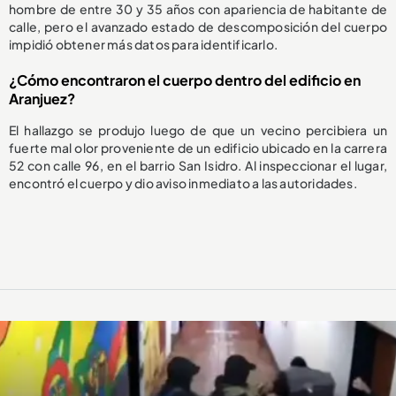
hombre de entre 30 y 35 años con apariencia de habitante de
calle, pero el avanzado estado de descomposición del cuerpo
impidió obtener más datos para identificarlo.
¿Cómo encontraron el cuerpo dentro del edificio en
Aranjuez?
El hallazgo se produjo luego de que un vecino percibiera un
fuerte mal olor proveniente de un edificio ubicado en la carrera
52 con calle 96, en el barrio San Isidro. Al inspeccionar el lugar,
encontró el cuerpo y dio aviso inmediato a las autoridades.