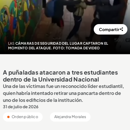
Compartir
LAS
CÁMARAS DE SEGURIDAD DEL LUGAR CAPTARON EL
MOMENTO DEL ATAQUE. FOTO: TOMADA DE VIDEO
A puñaladas atacaron a tres estudiantes
dentro de la Universidad Nacional
Una de las víctimas fue un reconocido líder estudiantil,
quien habría intentado retirar una pancarta dentro de
uno de los edificios de la institución.
31 de julio de 2026
Orden público
Alejandra Morales