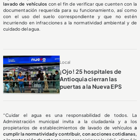
lavado de vehículos
con el fin de verificar que cuenten con la
documentación requerida para su funcionamiento, así como
con el uso del suelo correspondiente y que no estén
incurriendo en infracciones a la normatividad ambiental y de
cuidado del agua.
Local
¡Ojo! 25 hospitales de
Antioquia cierran las
puertas a la Nueva EPS
“Cuidar el agua es una responsabilidad de todos. La
Administración municipal invita a la ciudadanía y a los
propietarios de establecimientos de lavado de vehículos
a
cumplir la normatividad y contribuir, con acciones cotidianas,