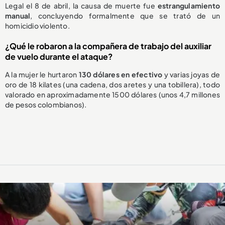
Legal el 8 de abril, la causa de muerte fue
estrangulamiento
manual
, concluyendo formalmente que se trató de un
homicidio violento.
¿Qué le robaron a la compañera de trabajo del auxiliar
de vuelo durante el ataque?
A la mujer le hurtaron
130 dólares en efectivo
y varias joyas de
oro de 18 kilates (una cadena, dos aretes y una tobillera), todo
valorado en aproximadamente 1500 dólares (unos 4,7 millones
de pesos colombianos).