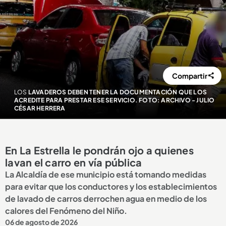
Compartir
LOS
LAVADEROS DEBEN TENER LA DOCUMENTACIÓN QUE LOS
ACREDITE PARA PRESTAR ESE SERVICIO. FOTO: ARCHIVO - JULIO
CÉSAR HERRERA
En La Estrella le pondrán ojo a quienes
lavan el carro en vía pública
La Alcaldía de ese municipio está tomando medidas
para evitar que los conductores y los establecimientos
de lavado de carros derrochen agua en medio de los
calores del Fenómeno del Niño.
06 de agosto de 2026