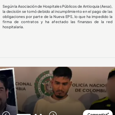
Según la Asociación de Hospitales Públicos de Antioquia (Aesa),
la decisión se tomó debido al incumplimiento en el pago de las
obligaciones por parte de la Nueva EPS, lo que ha impedido la
firma de contratos y ha afectado las finanzas de la red
hospitalaria.
Compartir