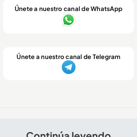
Únete a nuestro canal de WhatsApp
Únete a nuestro canal de Telegram
Continúa leyendo