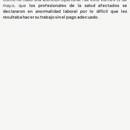
mayo, que
los profesionales de la salud afectados se
declararon en anormalidad laboral por lo difícil que les
resultaba hacer su trabajo sin el pago adecuado.