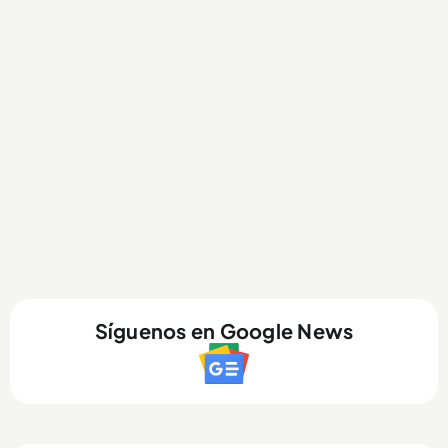
Síguenos en Google News