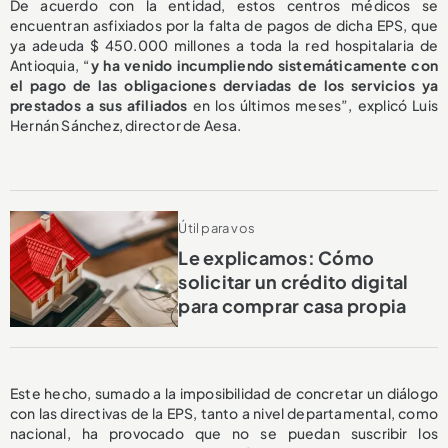
De acuerdo con la entidad, estos centros médicos se
encuentran asfixiados por la falta de pagos de dicha EPS, que
ya adeuda $ 450.000 millones a toda la red hospitalaria de
Antioquia, “
y ha venido incumpliendo sistemáticamente con
el pago de las obligaciones derviadas de los servicios ya
prestados a sus afiliados
en los últimos meses”, explicó Luis
Hernán Sánchez, director de Aesa.
Útil para vos
Le explicamos: Cómo
solicitar un crédito digital
para comprar casa propia
Este hecho, sumado a la imposibilidad de concretar un diálogo
con las directivas de la EPS, tanto a nivel departamental, como
nacional, ha provocado que no se puedan suscribir los