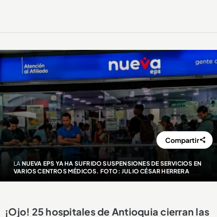
Compartir
LA
NUEVA EPS YA HA SUFRIDO SUSPENSIONES DE SERVICIOS EN
VARIOS CENTROS MÉDICOS. FOTO: JULIO CÉSAR HERRERA
¡Ojo! 25 hospitales de Antioquia cierran las