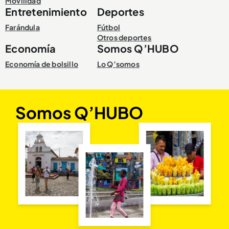
Movilidad
Entretenimiento
Deportes
Farándula
Fútbol
Otros deportes
Economía
Somos Q’HUBO
Economía de bolsillo
Lo Q’somos
Somos Q’HUBO