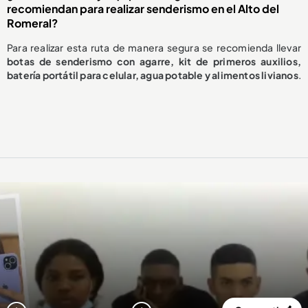
recomiendan para realizar senderismo en el Alto del
Romeral?
Para realizar esta ruta de manera segura se recomienda llevar
botas de senderismo con agarre, kit de primeros auxilios,
batería portátil para celular, agua potable y alimentos livianos
.