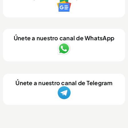
Únete a nuestro canal de WhatsApp
Únete a nuestro canal de Telegram