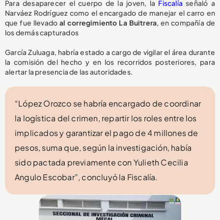
Para desaparecer el cuerpo de la joven, la
Fiscalía
señaló a
Narváez Rodríguez como el encargado de manejar el carro en
que fue llevado
al corregimiento La Buitrera
, en compañía de
los demás capturados
García Zuluaga, habría estado a cargo de vigilar el área durante
la comisión del hecho y en los recorridos posteriores, para
alertar la presencia de las autoridades.
“López Orozco se habría encargado de coordinar
la logística del crimen, repartir los roles entre los
implicados y garantizar el pago de 4 millones de
pesos, suma que, según la investigación, había
sido pactada previamente con Yulieth Cecilia
Angulo Escobar”, concluyó la Fiscalía.