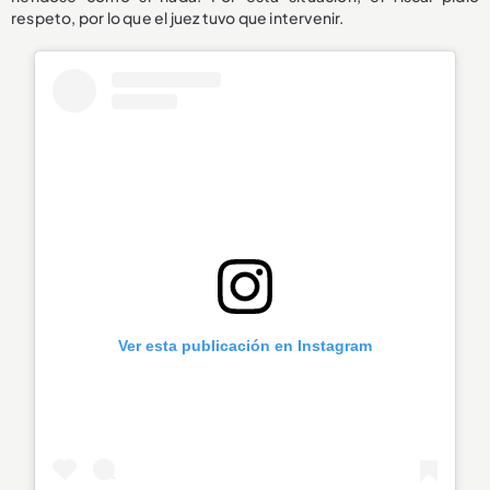
respeto, por lo que el juez tuvo que intervenir.
Ver esta publicación en Instagram