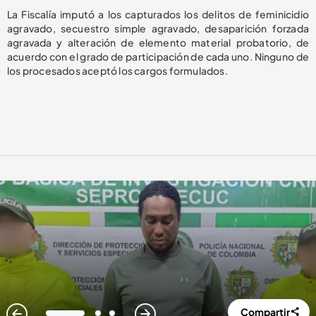
La Fiscalía imputó a los capturados los delitos de feminicidio
agravado, secuestro simple agravado, desaparición forzada
agravada y alteración de elemento material probatorio, de
acuerdo con el grado de participación de cada uno. Ninguno de
los procesados aceptó los cargos formulados.
Compartir