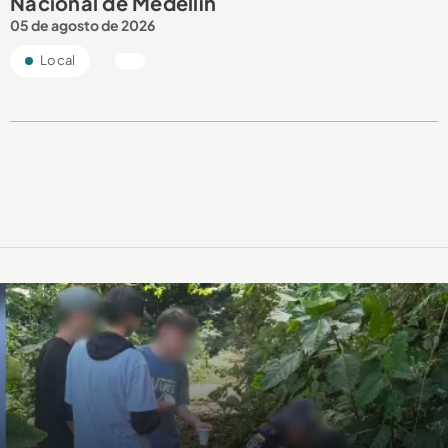
Nacional de Medellín
05 de agosto de 2026
Local