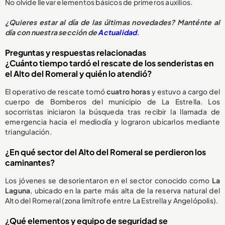
No olvide llevar elementos básicos de primeros auxilios.
¿Quieres estar al día de las últimas novedades? Manténte al
día con nuestra sección de
Actualidad
.
Preguntas y respuestas relacionadas
¿Cuánto tiempo tardó el rescate de los senderistas en
el Alto del Romeral y quién lo atendió?
El operativo de rescate tomó
cuatro horas
y estuvo a cargo del
cuerpo de Bomberos del municipio de La Estrella. Los
socorristas iniciaron la búsqueda tras recibir la llamada de
emergencia hacia el mediodía y lograron ubicarlos mediante
triangulación.
¿En qué sector del Alto del Romeral se perdieron los
caminantes?
Los jóvenes se desorientaron en el sector conocido como
La
Laguna
, ubicado en la parte más alta de la reserva natural del
Alto del Romeral (zona limítrofe entre La Estrella y Angelópolis).
¿Qué elementos y equipo de seguridad se