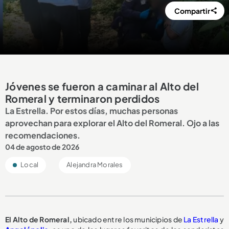
Compartir
Jóvenes se fueron a caminar al Alto del
Romeral y terminaron perdidos
La Estrella. Por estos días, muchas personas
aprovechan para explorar el Alto del Romeral. Ojo a las
recomendaciones.
04 de agosto de 2026
Local
Alejandra Morales
El Alto de Romeral,
ubicado entre los municipios de
La Estrella
y