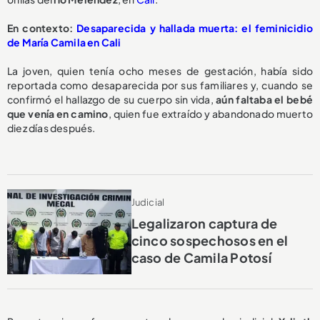
En contexto:
Desaparecida y hallada muerta: el feminicidio
de María Camila en Cali
La joven, quien tenía ocho meses de gestación, había sido
reportada como desaparecida por sus familiares y, cuando se
confirmó el hallazgo de su cuerpo sin vida,
aún faltaba el bebé
que venía en camino
, quien fue extraído y abandonado muerto
diez días después.
Judicial
Legalizaron captura de
cinco sospechosos en el
caso de Camila Potosí