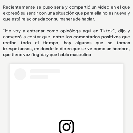
Recientemente se puso seria y compartió un video en el que
expresó su sentir con una situación que para ella no es nueva y
que está relacionada con su manera de hablar.
“Me voy a estrenar como opinóloga aquí en Tiktok”, dijo y
comenzó a contar que,
entre los comentarios positivos que
recibe todo el tiempo, hay algunos que se tornan
irrespetuosos, en donde le dicen que se ve como un hombre,
que tiene voz fingida y que habla masculino
.