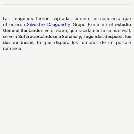
Las imágenes fueron captadas durante el concierto que
ofrecieron
Silvestre Dangond
y Grupo Firme en el
estadio
General Santander
. En el video, que rápidamente se hizo viral,
se ve a
Sofía acercándose a Saruma y, segundos después, los
dos se besan
, lo que disparó los rumores de un posible
romance.