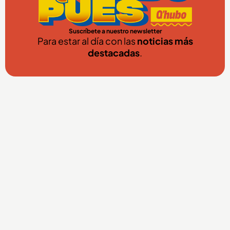
Suscríbete a nuestro newsletter
Para estar al día con las
noticias más
destacadas
.