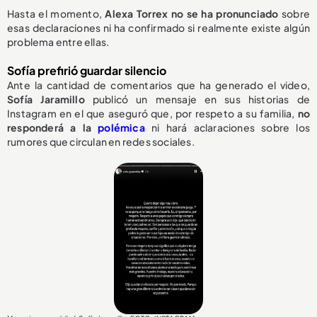
Hasta el momento,
Alexa Torrex no se ha pronunciado
sobre
esas declaraciones ni ha confirmado si realmente existe algún
problema entre ellas.
Sofía prefirió guardar silencio
Ante la cantidad de comentarios que ha generado el video,
Sofía Jaramillo
publicó un mensaje en sus historias de
Instagram en el que aseguró que, por respeto a su familia,
no
responderá a la
polémica
ni hará aclaraciones sobre los
rumores que circulan en redes sociales.