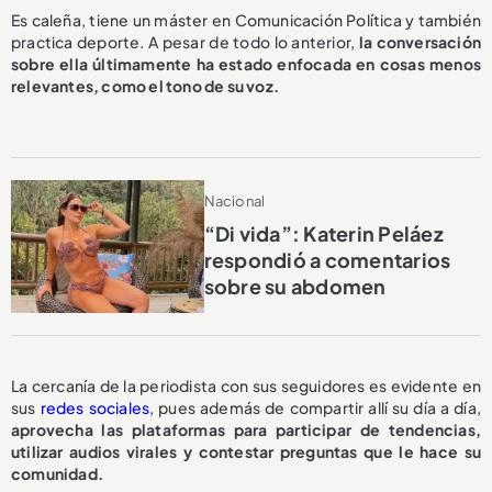
Es caleña, tiene un máster en Comunicación Política y también
practica deporte. A pesar de todo lo anterior,
la conversación
sobre ella últimamente ha estado enfocada en cosas menos
relevantes, como el tono de su voz.
Nacional
“Di vida”: Katerin Peláez
respondió a comentarios
sobre su abdomen
La cercanía de la periodista con sus seguidores es evidente en
sus
redes sociales
, pues además de compartir allí su día a día,
aprovecha las plataformas para participar de tendencias,
utilizar audios virales y contestar preguntas que le hace su
comunidad.