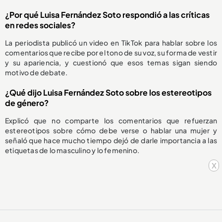
¿Por qué Luisa Fernández Soto respondió a las críticas
en redes sociales?
La periodista publicó un video en TikTok para hablar sobre los
comentarios que recibe por el tono de su voz, su forma de vestir
y su apariencia, y cuestionó que esos temas sigan siendo
motivo de debate.
¿Qué dijo Luisa Fernández Soto sobre los estereotipos
de género?
Explicó que no comparte los comentarios que refuerzan
estereotipos sobre cómo debe verse o hablar una mujer y
señaló que hace mucho tiempo dejó de darle importancia a las
etiquetas de lo masculino y lo femenino.
x