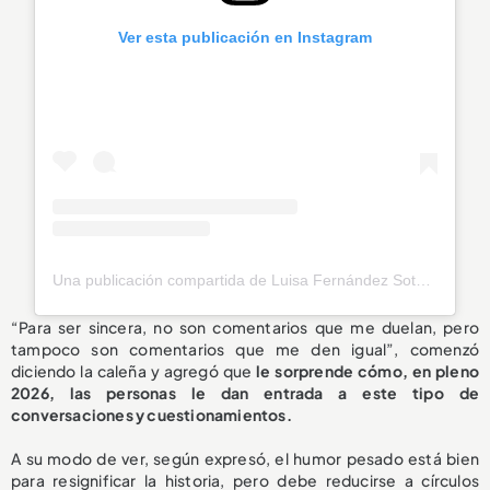
Ver esta publicación en Instagram
Una publicación compartida de Luisa Fernández Soto (@luisafdezsoto)
“Para ser sincera, no son comentarios que me duelan, pero
tampoco son comentarios que me den igual”, comenzó
diciendo la caleña y agregó que
le sorprende cómo, en pleno
2026, las personas le dan entrada a este tipo de
conversaciones y cuestionamientos.
A su modo de ver, según expresó, el humor pesado está bien
para resignificar la historia, pero debe reducirse a círculos