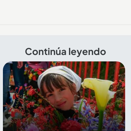
Continúa leyendo