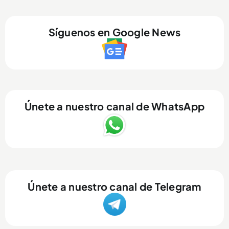
Síguenos en Google News
Únete a nuestro canal de WhatsApp
Únete a nuestro canal de Telegram