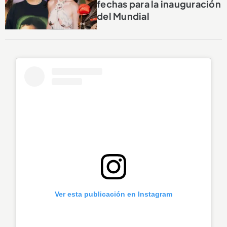
fechas para la inauguración
del Mundial
Ver esta publicación en Instagram