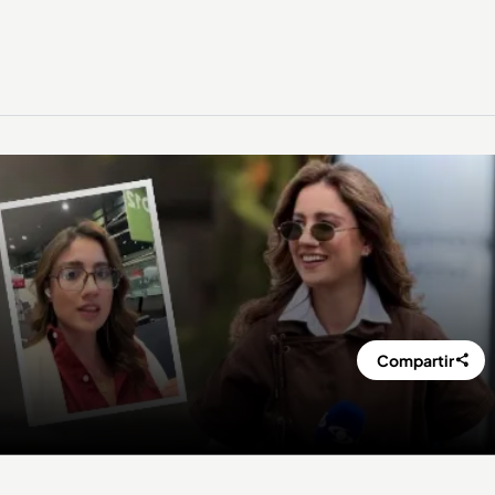
Compartir