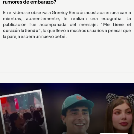
rumores de embarazo?
En el video se observa a Greeicy Rendón acostada en una cama
mientras, aparentemente, le realizan una ecografía. La
publicación fue acompañada del mensaje: “
Me tiene el
corazón latiendo”
, lo que llevó a muchos usuarios a pensar que
la pareja espera un nuevo bebé.