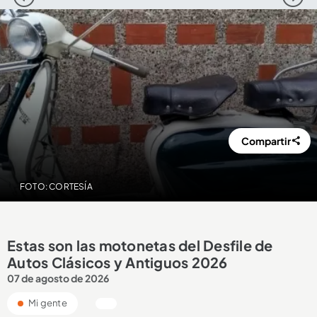
Compartir
FOTO: CORTESÍA
Estas son las motonetas del Desfile de
Autos Clásicos y Antiguos 2026
07 de agosto de 2026
Mi gente