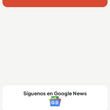
Síguenos en Google News