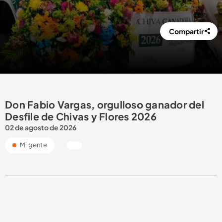
Compartir
Don Fabio Vargas, orgulloso ganador del
Desfile de Chivas y Flores 2026
02 de agosto de 2026
Mi gente