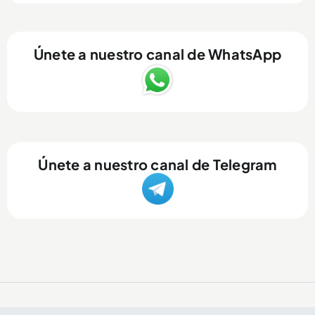
Únete a nuestro canal de WhatsApp
Únete a nuestro canal de Telegram