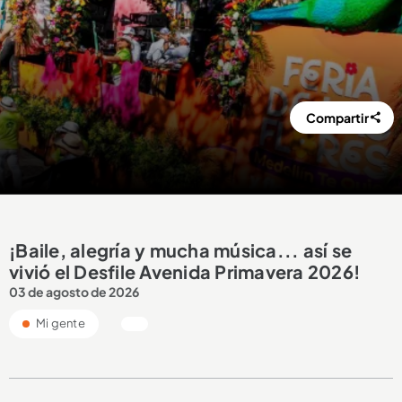
Compartir
¡Baile, alegría y mucha música... así se
vivió el Desfile Avenida Primavera 2026!
03 de agosto de 2026
Mi gente