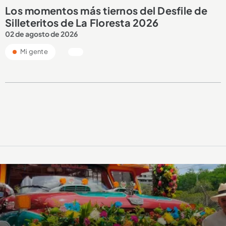
Los momentos más tiernos del Desfile de
Silleteritos de La Floresta 2026
02 de agosto de 2026
Mi gente