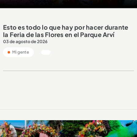
Esto es todo lo que hay por hacer durante
la Feria de las Flores en el Parque Arví
03 de agosto de 2026
Mi gente