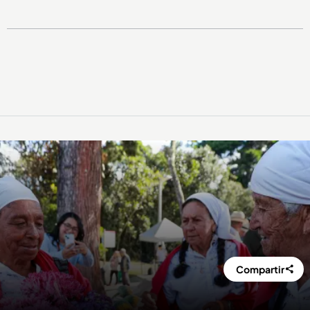
Compartir