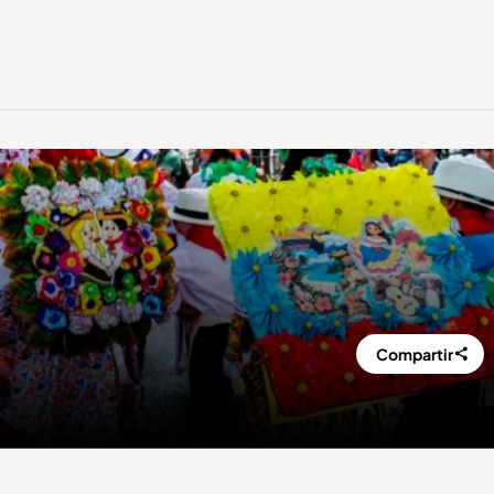
Compartir