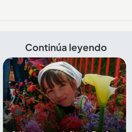
Continúa leyendo