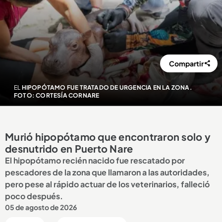
Compartir
EL
HIPOPÓTAMO FUE TRATADO DE URGENCIA EN LA ZONA.
FOTO: CORTESÍA CORNARE
Murió hipopótamo que encontraron solo y
desnutrido en Puerto Nare
El hipopótamo recién nacido fue rescatado por
pescadores de la zona que llamaron a las autoridades,
pero pese al rápido actuar de los veterinarios, falleció
poco después.
05 de agosto de 2026