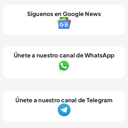
Síguenos en Google News
Únete a nuestro canal de WhatsApp
Únete a nuestro canal de Telegram