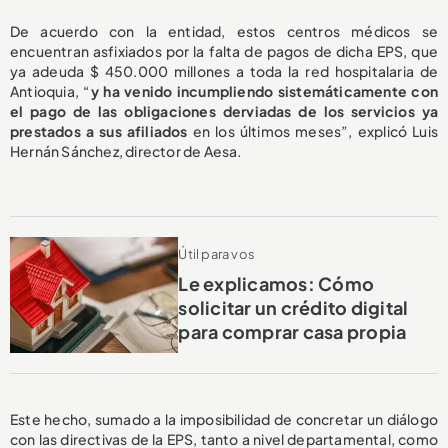
De acuerdo con la entidad, estos centros médicos se
encuentran asfixiados por la falta de pagos de dicha EPS, que
ya adeuda $ 450.000 millones a toda la red hospitalaria de
Antioquia, “
y ha venido incumpliendo sistemáticamente con
el pago de las obligaciones derviadas de los servicios ya
prestados a sus afiliados
en los últimos meses”, explicó Luis
Hernán Sánchez, director de Aesa.
Útil para vos
Le explicamos: Cómo
solicitar un crédito digital
para comprar casa propia
Este hecho, sumado a la imposibilidad de concretar un diálogo
con las directivas de la EPS, tanto a nivel departamental, como