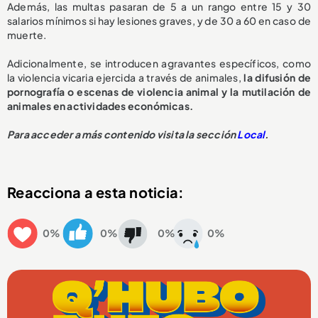
Además, las multas pasaran de 5 a un rango entre 15 y 30
salarios mínimos si hay lesiones graves, y de 30 a 60 en caso de
muerte.
Adicionalmente, se introducen agravantes específicos, como
la violencia vicaria ejercida a través de animales,
la difusión de
pornografía o escenas de violencia animal y la mutilación de
animales en actividades económicas.
Para acceder a más contenido visita la sección
Local
.
Reacciona a esta noticia:
0%
0%
0%
0%