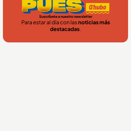
Suscríbete a nuestro newsletter
Para estar al día con las
noticias más
destacadas
.