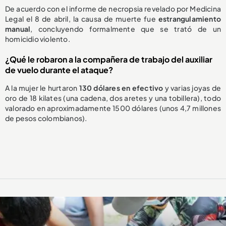
De acuerdo con el informe de necropsia revelado por Medicina
Legal el 8 de abril, la causa de muerte fue
estrangulamiento
manual
, concluyendo formalmente que se trató de un
homicidio violento.
¿Qué le robaron a la compañera de trabajo del auxiliar
de vuelo durante el ataque?
A la mujer le hurtaron
130 dólares en efectivo
y varias joyas de
oro de 18 kilates (una cadena, dos aretes y una tobillera), todo
valorado en aproximadamente 1500 dólares (unos 4,7 millones
de pesos colombianos).