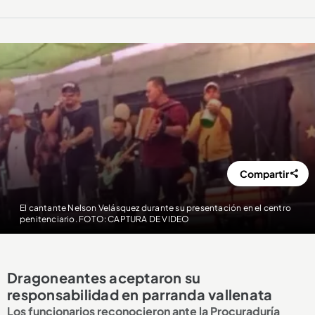
Compartir
El cantante Nelson Velásquez durante su presentación en el centro
penitenciario. FOTO: CAPTURA DE VIDEO
Dragoneantes aceptaron su
responsabilidad en parranda vallenata
Los funcionarios reconocieron ante la Procuraduría