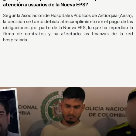
atención a usuarios de la Nueva EPS?
Según la Asociación de Hospitales Públicos de Antioquia (Aesa),
la decisión se tomó debido al incumplimiento en el pago de las
obligaciones por parte de la Nueva EPS, lo que ha impedido la
firma de contratos y ha afectado las finanzas de la red
hospitalaria.