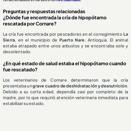
Preguntas y respuestas relacionadas
¿Dónde fue encontrada la cría de hipopótamo
rescatada por Cornare?
La cría fue encontrada por pescadores en el corregimiento
La
Sierra
, en el municipio de
Puerto Nare
, Antioquia. El animal
estaba atrapado entre unos arbustos y se encontraba solo y
desorientado.
¿En qué estado de salud estaba el hipopótamo cuando
fue rescatado?
Los veterinarios de Cornare determinaron que la cría
presentaba un
grave cuadro de deshidratación y desnutrición
.
Debido a su corta edad, dependía casi por completo de la
madre, por lo que requirió atención veterinaria inmediata para
estabilizar su estado.