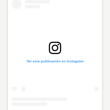
Ver esta publicación en Instagram