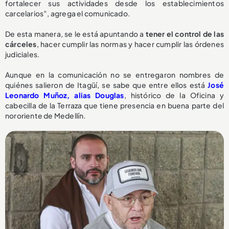
fortalecer sus actividades desde los establecimientos
carcelarios”, agrega el comunicado.
De esta manera, se le está apuntando a
tener el control de las
cárceles
, hacer cumplir las normas y hacer cumplir las órdenes
judiciales.
Aunque en la comunicación no se entregaron nombres de
quiénes salieron de Itagüí, se sabe que entre ellos está
José
Leonardo Muñoz, alias Douglas
, histórico de la Oficina y
cabecilla de la Terraza que tiene presencia en buena parte del
nororiente de Medellín.