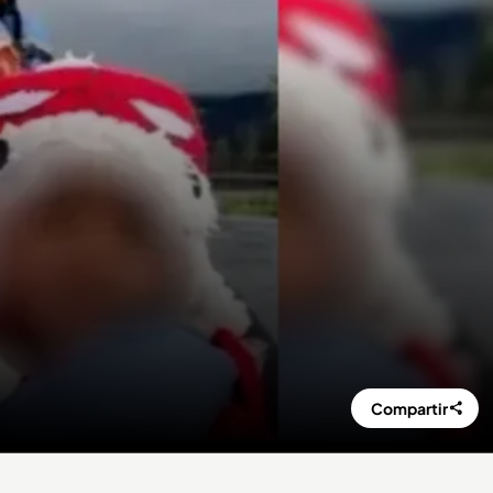
Compartir