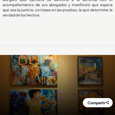
acompañamiento de sus abogados y manifestó que espera
que sea la justicia, con base en las pruebas, la que determine la
verdad de los hechos.
Compartir