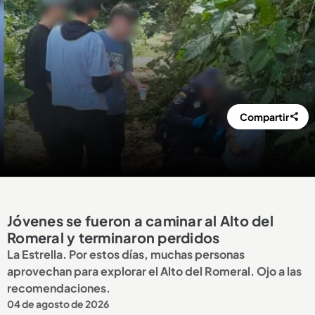
Compartir
Jóvenes se fueron a caminar al Alto del
Romeral y terminaron perdidos
La Estrella. Por estos días, muchas personas
aprovechan para explorar el Alto del Romeral. Ojo a las
recomendaciones.
04 de agosto de 2026