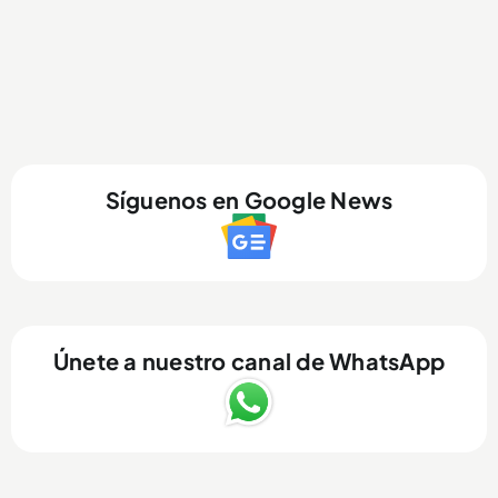
Síguenos en Google News
Únete a nuestro canal de WhatsApp