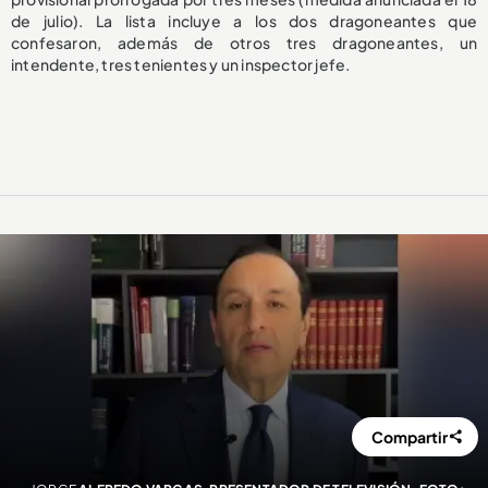
de julio). La lista incluye a los dos dragoneantes que
confesaron, además de otros tres dragoneantes, un
intendente, tres tenientes y un inspector jefe.
Compartir