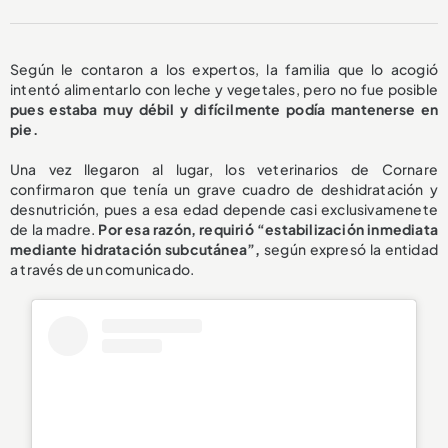
Según le contaron a los expertos, la familia que lo acogió
intentó alimentarlo con leche y vegetales, pero no fue posible
pues estaba muy débil y difícilmente podía mantenerse en
pie.
Una vez llegaron al lugar, los veterinarios de Cornare
confirmaron que tenía un grave cuadro de deshidratación y
desnutrición, pues a esa edad depende casi exclusivamenete
de la madre.
Por esa razón, requirió “estabilización inmediata
mediante hidratación subcutánea”,
según expresó la entidad
a través de un comunicado.