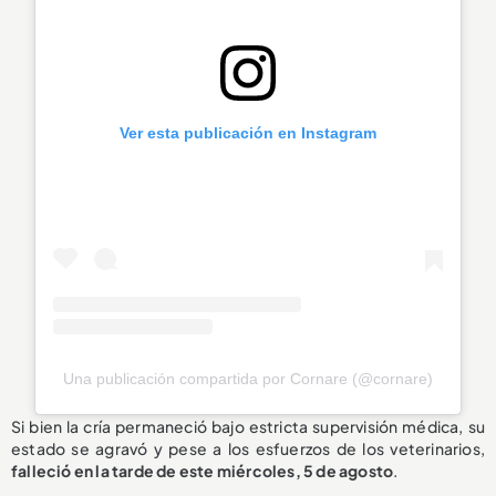
Ver esta publicación en Instagram
Una publicación compartida por Cornare (@cornare)
Si bien la cría permaneció bajo estricta supervisión médica, su
estado se agravó y pese a los esfuerzos de los veterinarios,
falleció en la tarde de este miércoles, 5 de agosto
.