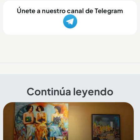
Únete a nuestro canal de Telegram
Continúa leyendo