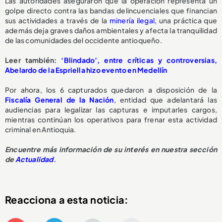
Las autoridades aseguraron que la operación representa un
golpe directo contra las bandas delincuenciales que financian
sus actividades a través de la
minería ilegal
, una práctica que
además deja graves daños ambientales y afecta la tranquilidad
de las comunidades del occidente antioqueño.
Leer también:
‘Blindado’, entre críticas y controversias,
Abelardo de la Espriella hizo evento en Medellín
Por ahora, los 6 capturados quedaron a disposición de la
Fiscalía General de la Nación
, entidad que adelantará las
audiencias para legalizar las capturas e imputarles cargos,
mientras continúan los operativos para frenar esta actividad
criminal en Antioquia.
Encuentre más información de su interés en nuestra sección
de
Actualidad
.
Reacciona a esta noticia: