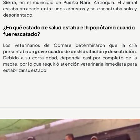
Sierra
, en el municipio de
Puerto Nare
, Antioquia. El animal
estaba atrapado entre unos arbustos y se encontraba solo y
desorientado.
¿En qué estado de salud estaba el hipopótamo cuando
fue rescatado?
Los veterinarios de Cornare determinaron que la cría
presentaba un
grave cuadro de deshidratación y desnutrición
.
Debido a su corta edad, dependía casi por completo de la
madre, por lo que requirió atención veterinaria inmediata para
estabilizar su estado.