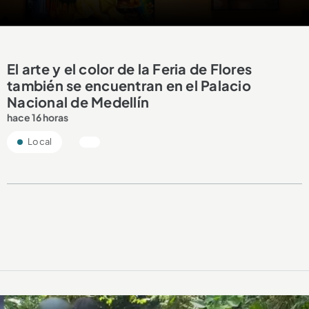
El arte y el color de la Feria de Flores
también se encuentran en el Palacio
Nacional de Medellín
hace 16 horas
Local