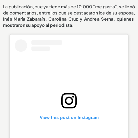
La publicación, que ya tiene más de 10.000 “me gusta”, se llenó
de comentarios, entre los que se destacaron los de su esposa,
Inés María Zabaraín, Carolina Cruz y Andrea Serna, quienes
mostraron su apoyo al periodista.
View this post on Instagram