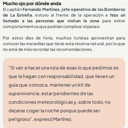
Mucho ojo por dónde anda
El capitán
Fernando Martínez, jefe operativo de los Bomberos
de La Estrella
, estuvo al frente de la operación e
hizo un
llamado a las personas que visitan la zona
para evitar
comportamientos que podrían complicar el paseo.
Por estos días de feria, muchos turistas aprovechan para
conocer las maravillas que tiene esta reserva natural, por lo que
no está de más recordar las recomendaciones.
“Si van a hacer una ruta de esas lo que pedimos es
que la hagan con responsabilidad, que lleven un
guía que conozca, mantener un kit de
supervivencia, estar pendientes de las
condiciones meteorológicas y, sobre todo, no
dejarse coger la noche porque puede ser
peligroso”, expresó Martínez.