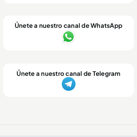
Únete a nuestro canal de WhatsApp
Únete a nuestro canal de Telegram