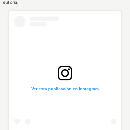
euforia.
Ver esta publicación en Instagram