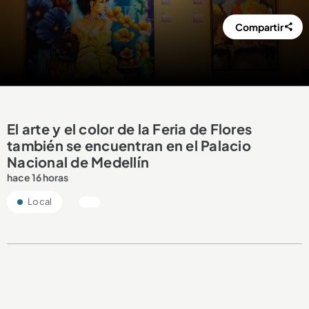
Compartir
El arte y el color de la Feria de Flores
también se encuentran en el Palacio
Nacional de Medellín
hace 16 horas
Local