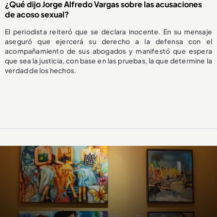
¿Qué dijo Jorge Alfredo Vargas sobre las acusaciones
de acoso sexual?
El periodista reiteró que se declara inocente. En su mensaje
aseguró que ejercerá su derecho a la defensa con el
acompañamiento de sus abogados y manifestó que espera
que sea la justicia, con base en las pruebas, la que determine la
verdad de los hechos.