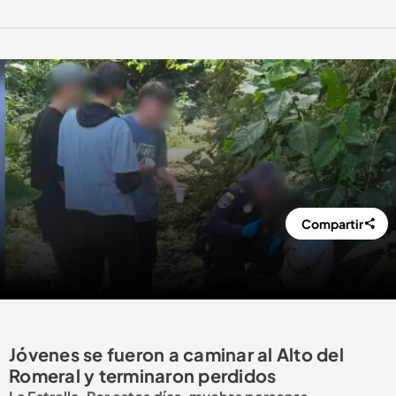
Compartir
Jóvenes se fueron a caminar al Alto del
Romeral y terminaron perdidos