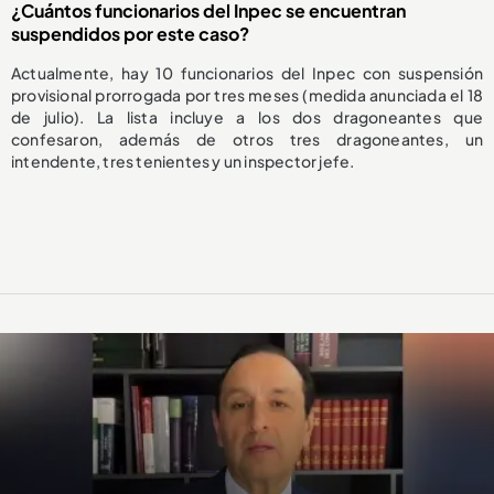
¿Cuántos funcionarios del Inpec se encuentran
suspendidos por este caso?
Actualmente, hay 10 funcionarios del Inpec con suspensión
provisional prorrogada por tres meses (medida anunciada el 18
de julio). La lista incluye a los dos dragoneantes que
confesaron, además de otros tres dragoneantes, un
intendente, tres tenientes y un inspector jefe.