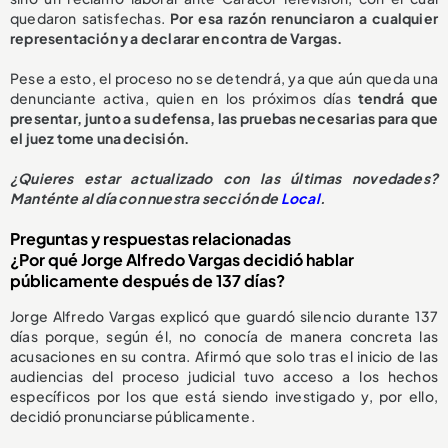
quedaron satisfechas.
Por esa razón renunciaron a cualquier
representación y a declarar en contra de Vargas.
Pese a esto, el proceso no se detendrá, ya que aún queda una
denunciante activa, quien en los próximos días
tendrá que
presentar, junto a su defensa, las pruebas necesarias para que
el juez tome una decisión.
¿
Quieres estar actualizado con las últimas novedades?
Manténte al día con nuestra sección de
Local
.
Preguntas y respuestas relacionadas
¿Por qué Jorge Alfredo Vargas decidió hablar
públicamente después de 137 días?
Jorge Alfredo Vargas explicó que guardó silencio durante 137
días porque, según él, no conocía de manera concreta las
acusaciones en su contra. Afirmó que solo tras el inicio de las
audiencias del proceso judicial tuvo acceso a los hechos
específicos por los que está siendo investigado y, por ello,
decidió pronunciarse públicamente.