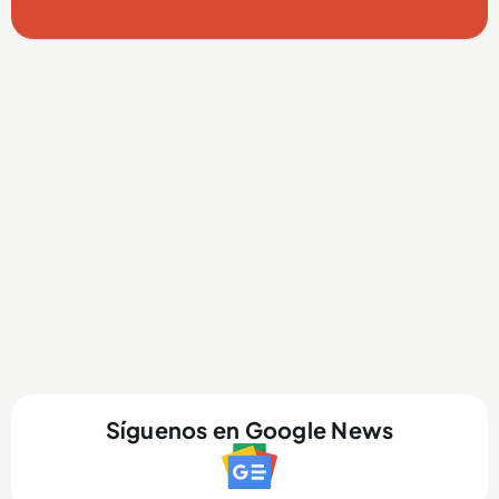
Síguenos en Google News