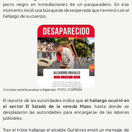
perro negro en inmediaciones de un parqueadero. En ese
momento inició una búsqueda desesperada que terminó con el
hallazgo de su cuerpo.
Con este cartel buscaban a Alejandro. FOTO: CORTESÍA
El reporte de las autoridades indica que
el hallazgo ocurrió en
el sector El Salado de la vereda Mazo
, hasta donde se
desplazaron las autoridades para encargarse de las labores
judiciales.
Tras el triste hallazgo el alcalde Gutiérrez envió un mensaje de