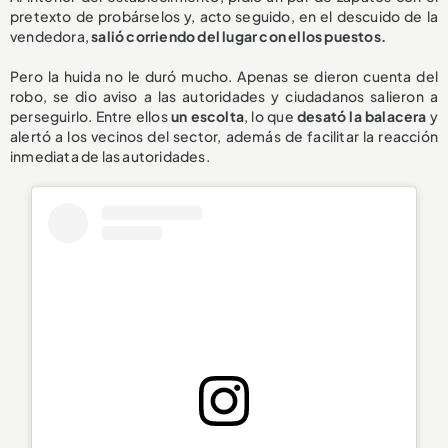
pretexto de probárselos y, acto seguido, en el descuido de la
vendedora,
salió corriendo del lugar con ellos puestos.
Pero la huida no le duró mucho. Apenas se dieron cuenta del
robo, se dio aviso a las autoridades y ciudadanos salieron a
perseguirlo. Entre ellos
un escolta
, lo que
desató la balacera
y
alertó a los vecinos del sector, además de facilitar la reacción
inmediata de las autoridades.