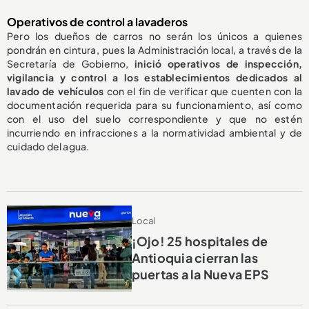
Operativos de control a lavaderos
Pero los dueños de carros no serán los únicos a quienes
pondrán en cintura, pues la Administración local, a través de la
Secretaría de Gobierno,
inició operativos de inspección,
vigilancia y control a los establecimientos dedicados al
lavado de vehículos
con el fin de verificar que cuenten con la
documentación requerida para su funcionamiento, así como
con el uso del suelo correspondiente y que no estén
incurriendo en infracciones a la normatividad ambiental y de
cuidado del agua.
Local
¡Ojo! 25 hospitales de
Antioquia cierran las
puertas a la Nueva EPS