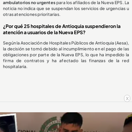
ambulatorios no urgentes
para los afiliados de la Nueva EPS. La
noticia no indica que se suspendan los servicios de urgencias u
otras atenciones prioritarias.
¿Por qué 25 hospitales de Antioquia suspendieron la
atención a usuarios de la Nueva EPS?
Según la Asociación de Hospitales Públicos de Antioquia (Aesa),
la decisión se tomó debido al incumplimiento en el pago de las
obligaciones por parte de la Nueva EPS, lo que ha impedido la
firma de contratos y ha afectado las finanzas de la red
hospitalaria.
x