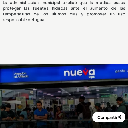
La administración municipal explicó que la medida busca
proteger las fuentes hídricas
ante el aumento de las
temperaturas de los últimos días y promover un uso
responsable del agua.
Compartir