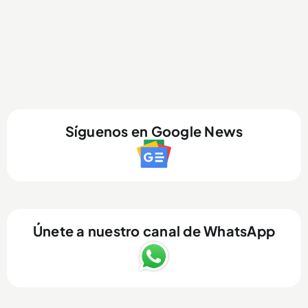
Síguenos en Google News
Únete a nuestro canal de WhatsApp