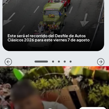
Este será el recorrido del Desfile de Autos
Clásicos 2026 para este viernes 7 de agosto
1
2
3
4
5