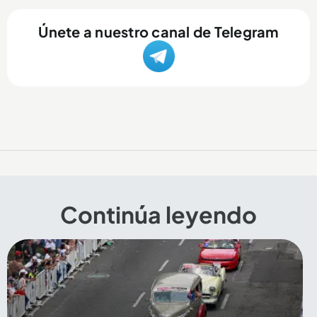
Únete a nuestro canal de Telegram
Continúa leyendo