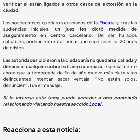
verificar si están ligados a otros casos de extorsión en la
ciudad.
Los sospechosos quedaron en manos de la
Fiscalía
y, tras las
audiencias iniciales,
un juez les dictó medida de
aseguramiento en centro carcelario.
De ser hallados
culpables, podrían enfrentar penas que superarían los 20 años
de prisión.
Las autoridades pidieron a la ciudadanía no quedarse callada y
denunciar cualquier cobro extraño o amenaza
, especialmente
ahora que la temporada de fin de año mueve más plata y los
delincuentes intentan sacar ventaja. “No están solos,
denuncien”, fue el mensaje.
Si le interesa este tema puede acceder a otro contenido
relacionando visitando nuestra sección
Local.
Reacciona a esta noticia: